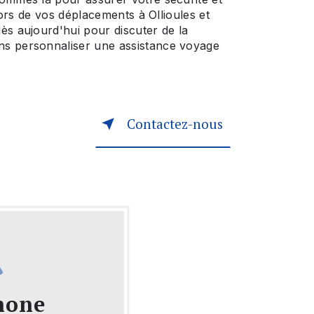
 lors de vos déplacements à Ollioules et
ès aujourd'hui pour discuter de la
s personnaliser une assistance voyage
Contactez-nous
hone