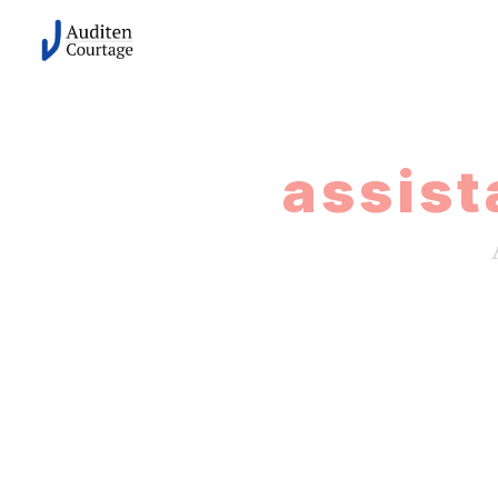
Panneau de gestion des cookies
assist