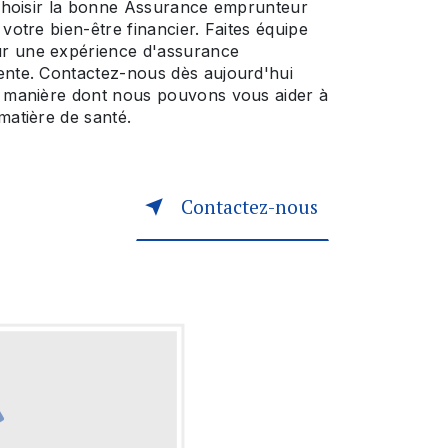
t choisir la bonne Assurance emprunteur
 votre bien-être financier. Faites équipe
r une expérience d'assurance
ente. Contactez-nous dès aujourd'hui
a manière dont nous pouvons vous aider à
matière de santé.
Contactez-nous