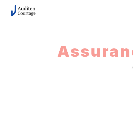
Panneau de gestion des cookies
Assuran