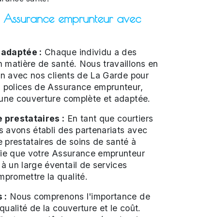
e Assurance emprunteur avec
 adaptée :
Chaque individu a des
 matière de santé. Nous travaillons en
ion avec nos clients de La Garde pour
s polices de Assurance emprunteur,
 une couverture complète et adaptée.
 prestataires :
En tant que courtiers
 avons établi des partenariats avec
 prestataires de soins de santé à
ifie que votre Assurance emprunteur
à un large éventail de services
promettre la qualité.
 :
Nous comprenons l'importance de
 qualité de la couverture et le coût.