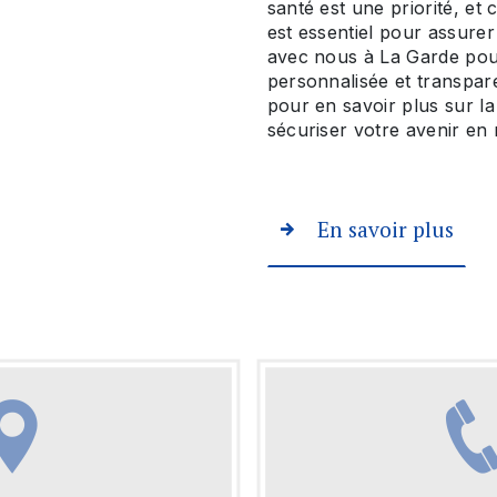
santé est une priorité, e
est essentiel pour assurer
avec nous à La Garde pou
personnalisée et transpar
pour en savoir plus sur l
sécuriser votre avenir en 
En savoir plus