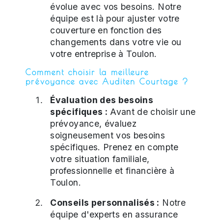
évolue avec vos besoins. Notre
équipe est là pour ajuster votre
couverture en fonction des
changements dans votre vie ou
votre entreprise à Toulon.
Comment choisir la meilleure
prévoyance avec Auditen Courtage ?
Évaluation des besoins
spécifiques :
Avant de choisir une
prévoyance, évaluez
soigneusement vos besoins
spécifiques. Prenez en compte
votre situation familiale,
professionnelle et financière à
Toulon.
Conseils personnalisés :
Notre
équipe d'experts en assurance