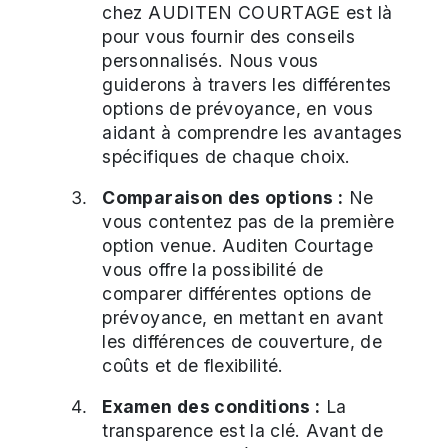
chez AUDITEN COURTAGE est là
pour vous fournir des conseils
personnalisés. Nous vous
guiderons à travers les différentes
options de prévoyance, en vous
aidant à comprendre les avantages
spécifiques de chaque choix.
Comparaison des options :
Ne
vous contentez pas de la première
option venue. Auditen Courtage
vous offre la possibilité de
comparer différentes options de
prévoyance, en mettant en avant
les différences de couverture, de
coûts et de flexibilité.
Examen des conditions :
La
transparence est la clé. Avant de