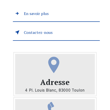
En savoir plus
Contactez-nous
Adresse
4 Pl. Louis Blanc, 83000 Toulon