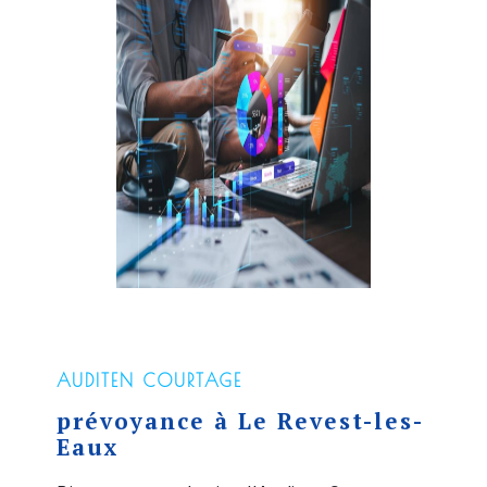
AUDITEN COURTAGE
prévoyance à Le Revest-les-
Eaux