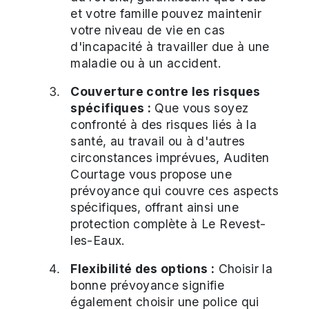
et votre famille pouvez maintenir
votre niveau de vie en cas
d'incapacité à travailler due à une
maladie ou à un accident.
Couverture contre les risques
spécifiques :
Que vous soyez
confronté à des risques liés à la
santé, au travail ou à d'autres
circonstances imprévues, Auditen
Courtage vous propose une
prévoyance qui couvre ces aspects
spécifiques, offrant ainsi une
protection complète à Le Revest-
les-Eaux.
Flexibilité des options :
Choisir la
bonne prévoyance signifie
également choisir une police qui