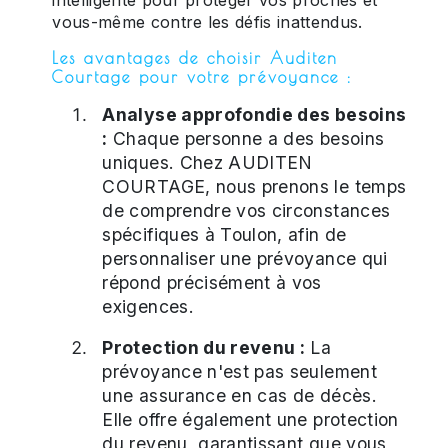
vous-même contre les défis inattendus.
Les avantages de choisir Auditen
Courtage pour votre prévoyance :
Analyse approfondie des besoins
:
Chaque personne a des besoins
uniques. Chez AUDITEN
COURTAGE, nous prenons le temps
de comprendre vos circonstances
spécifiques à Toulon, afin de
personnaliser une prévoyance qui
répond précisément à vos
exigences.
Protection du revenu :
La
prévoyance n'est pas seulement
une assurance en cas de décès.
Elle offre également une protection
du revenu, garantissant que vous