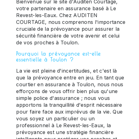
Bienvenue sur le site d'Auditen Courtage,
votre partenaire en assurance basé à Le
Revest-les-Eaux. Chez AUDITEN
COURTAGE, nous comprenons l'importance
cruciale de la prévoyance pour assurer la
sécurité financière de votre avenir et celui
de vos proches à Toulon.
Pourquoi la prévoyance est-elle
essentielle à Toulon ?
La vie est pleine d'incertitudes, et c'est là
que la prévoyance entre en jeu. En tant que
courtier en assurance à Toulon, nous nous
efforçons de vous offrir bien plus qu'une
simple police d'assurance ; nous vous
apportons la tranquillité d'esprit nécessaire
pour faire face aux imprévus de la vie. Que
vous soyez un particulier ou un
professionnel à Le Revest-les-Eaux, la
prévoyance est une stratégie financière
intelligente pour protéger vos proches et