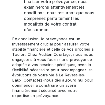
finaliser votre prévoyance, nous
examinerons attentivement les
conditions, nous assurant que vous
comprenez parfaitement les
modalités de votre contrat
d'assurance.
En conclusion, la prévoyance est un
investissement crucial pour assurer votre
stabilité financière et celle de vos proches à
Toulon. Chez Auditen Courtage, nous nous
engageons à vous fournir une prévoyance
adaptée à vos besoins spécifiques, avec la
flexibilité nécessaire pour accompagner les
évolutions de votre vie à Le Revest-les-
Eaux. Contactez-nous dès aujourd'hui pour
commencer à construire un avenir
financièrement sécurisé avec notre
expertise en prévoyance.