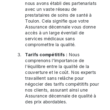
nous avons établi des partenariats
avec un vaste réseau de
prestataires de soins de santé à
Toulon. Cela signifie que votre
Assurance décennale vous donne
accès à un large éventail de
services médicaux sans
compromettre la qualité.
Tarifs compétitifs :
Nous
comprenons l'importance de
l'équilibre entre la qualité de la
couverture et le coût. Nos experts
travaillent sans relâche pour
négocier des tarifs compétitifs pour
nos clients, assurant ainsi une
Assurance décennale de qualité à
des prix abordables.