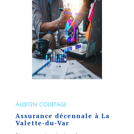
AUDITEN COURTAGE
Assurance décennale à La
Valette-du-Var