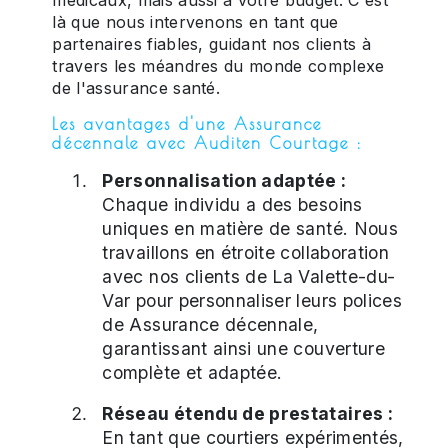
là que nous intervenons en tant que
partenaires fiables, guidant nos clients à
travers les méandres du monde complexe
de l'assurance santé.
Les avantages d'une Assurance
décennale avec Auditen Courtage :
Personnalisation adaptée :
Chaque individu a des besoins
uniques en matière de santé. Nous
travaillons en étroite collaboration
avec nos clients de La Valette-du-
Var pour personnaliser leurs polices
de Assurance décennale,
garantissant ainsi une couverture
complète et adaptée.
Réseau étendu de prestataires :
En tant que courtiers expérimentés,