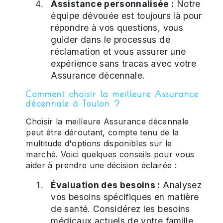
Assistance personnalisée :
Notre
équipe dévouée est toujours là pour
répondre à vos questions, vous
guider dans le processus de
réclamation et vous assurer une
expérience sans tracas avec votre
Assurance décennale.
Comment choisir la meilleure Assurance
décennale à Toulon ?
Choisir la meilleure Assurance décennale
peut être déroutant, compte tenu de la
multitude d'options disponibles sur le
marché. Voici quelques conseils pour vous
aider à prendre une décision éclairée :
Évaluation des besoins :
Analysez
vos besoins spécifiques en matière
de santé. Considérez les besoins
médicaux actuels de votre famille