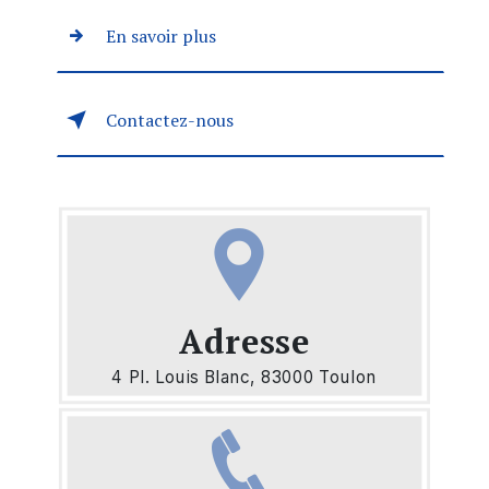
En savoir plus
Contactez-nous
Adresse
4 Pl. Louis Blanc, 83000 Toulon