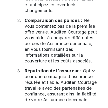
et anticipez les éventuels
changements.
Comparaison des polices :
Ne
vous contentez pas de la première
offre venue. Auditen Courtage peut
vous aider à comparer différentes
polices de Assurance décennale,
en vous fournissant des
informations détaillées sur la
couverture et les coûts associés.
Réputation de l'assureur :
Optez
pour une compagnie d'assurance
réputée et fiable. Auditen Courtage
travaille avec des partenaires de
confiance, assurant ainsi la fiabilité
de votre Assurance décennale.