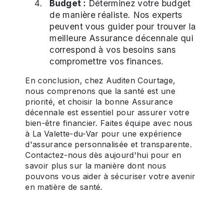
Budget :
Déterminez votre budget
de manière réaliste. Nos experts
peuvent vous guider pour trouver la
meilleure Assurance décennale qui
correspond à vos besoins sans
compromettre vos finances.
En conclusion, chez Auditen Courtage,
nous comprenons que la santé est une
priorité, et choisir la bonne Assurance
décennale est essentiel pour assurer votre
bien-être financier. Faites équipe avec nous
à La Valette-du-Var pour une expérience
d'assurance personnalisée et transparente.
Contactez-nous dès aujourd'hui pour en
savoir plus sur la manière dont nous
pouvons vous aider à sécuriser votre avenir
en matière de santé.