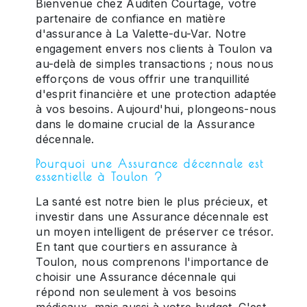
Bienvenue chez Auditen Courtage, votre
partenaire de confiance en matière
d'assurance à La Valette-du-Var. Notre
engagement envers nos clients à Toulon va
au-delà de simples transactions ; nous nous
efforçons de vous offrir une tranquillité
d'esprit financière et une protection adaptée
à vos besoins. Aujourd'hui, plongeons-nous
dans le domaine crucial de la Assurance
décennale.
Pourquoi une Assurance décennale est
essentielle à Toulon ?
La santé est notre bien le plus précieux, et
investir dans une Assurance décennale est
un moyen intelligent de préserver ce trésor.
En tant que courtiers en assurance à
Toulon, nous comprenons l'importance de
choisir une Assurance décennale qui
répond non seulement à vos besoins
médicaux, mais aussi à votre budget. C'est