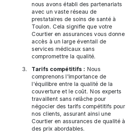
nous avons établi des partenariats
avec un vaste réseau de
prestataires de soins de santé à
Toulon. Cela signifie que votre
Courtier en assurances vous donne
accès à un large éventail de
services médicaux sans
compromettre la qualité.
Tarifs compétitifs :
Nous
comprenons l'importance de
l'équilibre entre la qualité de la
couverture et le coût. Nos experts
travaillent sans relâche pour
négocier des tarifs compétitifs pour
nos clients, assurant ainsi une
Courtier en assurances de qualité à
des prix abordables.