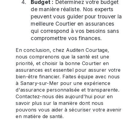
Budget :
Déterminez votre budget
de manière réaliste. Nos experts
peuvent vous guider pour trouver la
meilleure Courtier en assurances
qui correspond à vos besoins sans
compromettre vos finances.
En conclusion, chez Auditen Courtage,
nous comprenons que la santé est une
priorité, et choisir la bonne Courtier en
assurances est essentiel pour assurer votre
bien-être financier. Faites équipe avec nous
à Sanary-sur-Mer pour une expérience
d'assurance personnalisée et transparente.
Contactez-nous dès aujourd'hui pour en
savoir plus sur la manière dont nous
pouvons vous aider à sécuriser votre avenir
en matière de santé.