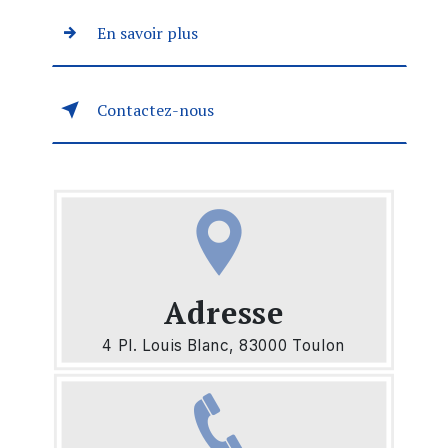
En savoir plus
Contactez-nous
Adresse
4 Pl. Louis Blanc, 83000 Toulon