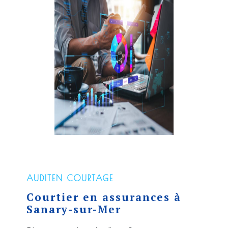
AUDITEN COURTAGE
Courtier en assurances à
Sanary-sur-Mer