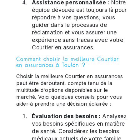
Assistance personnalisée :
Notre
équipe dévouée est toujours là pour
répondre à vos questions, vous
guider dans le processus de
réclamation et vous assurer une
expérience sans tracas avec votre
Courtier en assurances.
Comment choisir la meilleure Courtier
en assurances à Toulon ?
Choisir la meilleure Courtier en assurances
peut être déroutant, compte tenu de la
multitude d'options disponibles sur le
marché. Voici quelques conseils pour vous
aider à prendre une décision éclairée :
Évaluation des besoins :
Analysez
vos besoins spécifiques en matière
de santé. Considérez les besoins
médicaux actuels de votre famille