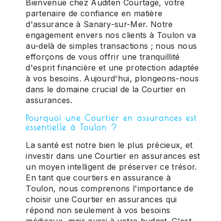
Bienvenue chez Auditen Courtage, votre
partenaire de confiance en matière
d'assurance à Sanary-sur-Mer. Notre
engagement envers nos clients à Toulon va
au-delà de simples transactions ; nous nous
efforçons de vous offrir une tranquillité
d'esprit financière et une protection adaptée
à vos besoins. Aujourd'hui, plongeons-nous
dans le domaine crucial de la Courtier en
assurances.
Pourquoi une Courtier en assurances est
essentielle à Toulon ?
La santé est notre bien le plus précieux, et
investir dans une Courtier en assurances est
un moyen intelligent de préserver ce trésor.
En tant que courtiers en assurance à
Toulon, nous comprenons l'importance de
choisir une Courtier en assurances qui
répond non seulement à vos besoins
médicaux, mais aussi à votre budget. C'est