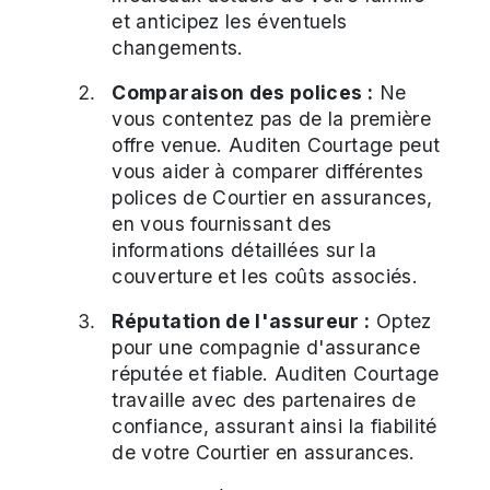
et anticipez les éventuels
changements.
Comparaison des polices :
Ne
vous contentez pas de la première
offre venue. Auditen Courtage peut
vous aider à comparer différentes
polices de Courtier en assurances,
en vous fournissant des
informations détaillées sur la
couverture et les coûts associés.
Réputation de l'assureur :
Optez
pour une compagnie d'assurance
réputée et fiable. Auditen Courtage
travaille avec des partenaires de
confiance, assurant ainsi la fiabilité
de votre Courtier en assurances.