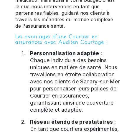
là que nous intervenons en tant que
partenaires fiables, guidant nos clients à
travers les méandres du monde complexe
de l'assurance santé.
Les avantages d'une Courtier en
assurances avec Auditen Courtage :
Personnalisation adaptée :
Chaque individu a des besoins
uniques en matière de santé. Nous
travaillons en étroite collaboration
avec nos clients de Sanary-sur-Mer
pour personnaliser leurs polices de
Courtier en assurances,
garantissant ainsi une couverture
complète et adaptée.
Réseau étendu de prestataires :
En tant que courtiers expérimentés,