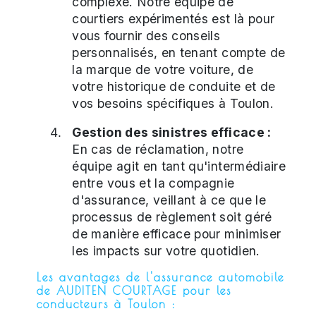
complexe. Notre équipe de
courtiers expérimentés est là pour
vous fournir des conseils
personnalisés, en tenant compte de
la marque de votre voiture, de
votre historique de conduite et de
vos besoins spécifiques à Toulon.
Gestion des sinistres efficace :
En cas de réclamation, notre
équipe agit en tant qu'intermédiaire
entre vous et la compagnie
d'assurance, veillant à ce que le
processus de règlement soit géré
de manière efficace pour minimiser
les impacts sur votre quotidien.
Les avantages de l'assurance automobile
de AUDITEN COURTAGE pour les
conducteurs à Toulon :