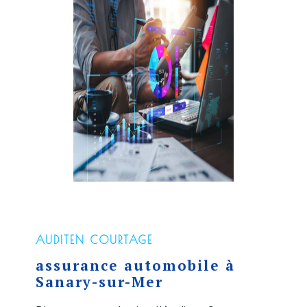
AUDITEN COURTAGE
assurance automobile à
Sanary-sur-Mer