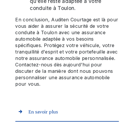
qu'elle reste adaptée à votre
conduite à Toulon.
En conclusion, Auditen Courtage est là pour
vous aider à assurer la sécurité de votre
conduite à Toulon avec une assurance
automobile adaptée à vos besoins
spécifiques. Protégez votre véhicule, votre
tranquillité d'esprit et votre portefeuille avec
notre assurance automobile personnalisée.
Contactez-nous dès aujourd'hui pour
discuter de la manière dont nous pouvons
personnaliser une assurance automobile
pour vous.
En savoir plus