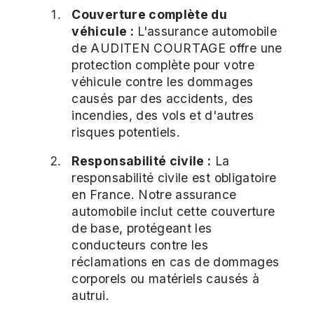
Couverture complète du
véhicule :
L'assurance automobile
de AUDITEN COURTAGE offre une
protection complète pour votre
véhicule contre les dommages
causés par des accidents, des
incendies, des vols et d'autres
risques potentiels.
Responsabilité civile :
La
responsabilité civile est obligatoire
en France. Notre assurance
automobile inclut cette couverture
de base, protégeant les
conducteurs contre les
réclamations en cas de dommages
corporels ou matériels causés à
autrui.