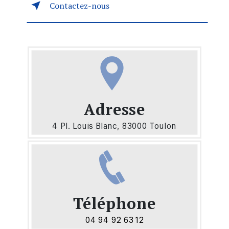
Contactez-nous
Adresse
4 Pl. Louis Blanc, 83000 Toulon
Téléphone
04 94 92 63 12