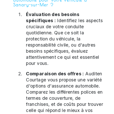
Sanary-sur-Mer ?
Évaluation des besoins
spécifiques :
Identifiez les aspects
cruciaux de votre conduite
quotidienne. Que ce soit la
protection du véhicule, la
responsabilité civile, ou d'autres
besoins spécifiques, évaluez
attentivement ce qui est essentiel
pour vous.
Comparaison des offres :
Auditen
Courtage vous propose une variété
d'options d'assurance automobile.
Comparez les différentes polices en
termes de couverture, de
franchises, et de coûts pour trouver
celle qui répond le mieux à vos