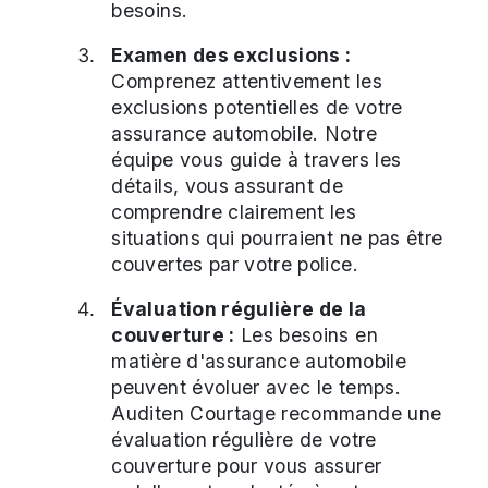
besoins.
Examen des exclusions :
Comprenez attentivement les
exclusions potentielles de votre
assurance automobile. Notre
équipe vous guide à travers les
détails, vous assurant de
comprendre clairement les
situations qui pourraient ne pas être
couvertes par votre police.
Évaluation régulière de la
couverture :
Les besoins en
matière d'assurance automobile
peuvent évoluer avec le temps.
Auditen Courtage recommande une
évaluation régulière de votre
couverture pour vous assurer