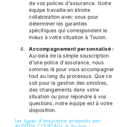
de vos polices d'assurance. Notre
équipe travaille en étroite
collaboration avec vous pour
déterminer les garanties
spécifiques qui correspondent le
mieux à votre situation à Toulon.
Accompagnement personnalisé :
Au-delà de la simple souscription
d'une police d'assurance, nous
sommes là pour vous accompagner
tout au long du processus. Que ce
soit pour la gestion des sinistres,
des changements dans votre
situation ou pour répondre à vos
questions, notre équipe est à votre
disposition.
Les types d'assurance proposés par
AUDITEN COURTAGE à Toulon :