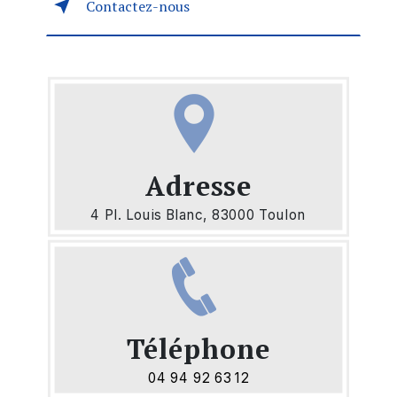
Contactez-nous
Adresse
4 Pl. Louis Blanc, 83000 Toulon
Téléphone
04 94 92 63 12