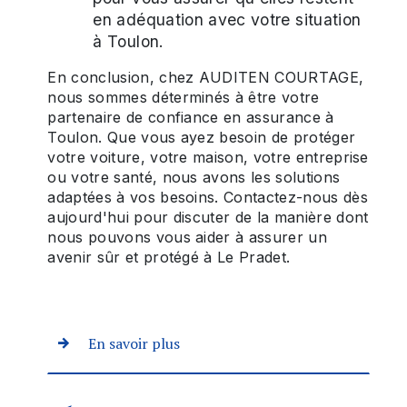
en adéquation avec votre situation
à Toulon.
En conclusion, chez AUDITEN COURTAGE,
nous sommes déterminés à être votre
partenaire de confiance en assurance à
Toulon. Que vous ayez besoin de protéger
votre voiture, votre maison, votre entreprise
ou votre santé, nous avons les solutions
adaptées à vos besoins. Contactez-nous dès
aujourd'hui pour discuter de la manière dont
nous pouvons vous aider à assurer un
avenir sûr et protégé à Le Pradet.
En savoir plus