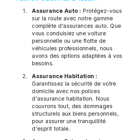
Assurance Auto :
Protégez-vous
sur la route avec notre gamme
complète d'assurances auto. Que
vous conduisiez une voiture
personnelle ou une flotte de
véhicules professionnels, nous
avons des options adaptées à vos
besoins.
Assurance Habitation :
Garantissez la sécurité de votre
domicile avec nos polices
d'assurance habitation. Nous
couvrons tout, des dommages
structurels aux biens personnels,
pour assurer une tranquillité
d'esprit totale.