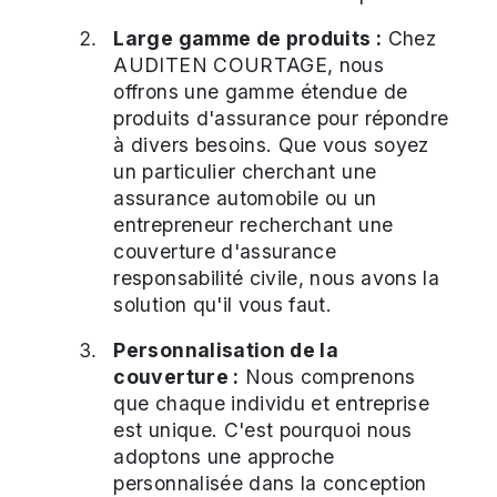
Large gamme de produits :
Chez
AUDITEN COURTAGE, nous
offrons une gamme étendue de
produits d'assurance pour répondre
à divers besoins. Que vous soyez
un particulier cherchant une
assurance automobile ou un
entrepreneur recherchant une
couverture d'assurance
responsabilité civile, nous avons la
solution qu'il vous faut.
Personnalisation de la
couverture :
Nous comprenons
que chaque individu et entreprise
est unique. C'est pourquoi nous
adoptons une approche
personnalisée dans la conception