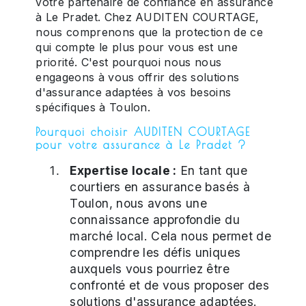
votre partenaire de confiance en assurance
à Le Pradet. Chez AUDITEN COURTAGE,
nous comprenons que la protection de ce
qui compte le plus pour vous est une
priorité. C'est pourquoi nous nous
engageons à vous offrir des solutions
d'assurance adaptées à vos besoins
spécifiques à Toulon.
Pourquoi choisir AUDITEN COURTAGE
pour votre assurance à Le Pradet ?
Expertise locale :
En tant que
courtiers en assurance basés à
Toulon, nous avons une
connaissance approfondie du
marché local. Cela nous permet de
comprendre les défis uniques
auxquels vous pourriez être
confronté et de vous proposer des
solutions d'assurance adaptées.