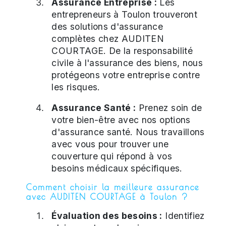
Assurance Entreprise :
Les
entrepreneurs à Toulon trouveront
des solutions d'assurance
complètes chez AUDITEN
COURTAGE. De la responsabilité
civile à l'assurance des biens, nous
protégeons votre entreprise contre
les risques.
Assurance Santé :
Prenez soin de
votre bien-être avec nos options
d'assurance santé. Nous travaillons
avec vous pour trouver une
couverture qui répond à vos
besoins médicaux spécifiques.
Comment choisir la meilleure assurance
avec AUDITEN COURTAGE à Toulon ?
Évaluation des besoins :
Identifiez