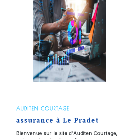
AUDITEN COURTAGE
assurance à Le Pradet
Bienvenue sur le site d'Auditen Courtage,