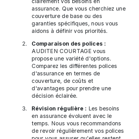
clairement vos besoins en
assurance. Que vous cherchiez une
couverture de base ou des
garanties spécifiques, nous vous
aidons à définir vos priorités.
Comparaison des polices :
AUDITEN COURTAGE vous
propose une variété d'options.
Comparez les différentes polices
d'assurance en termes de
couverture, de coûts et
d'avantages pour prendre une
décision éclairée.
Révision régulière :
Les besoins
en assurance évoluent avec le
temps. Nous vous recommandons
de revoir régulièrement vos polices
pour vous assurer qu'elles restent