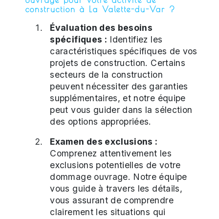
construction à La Valette-du-Var ?
Évaluation des besoins
spécifiques :
Identifiez les
caractéristiques spécifiques de vos
projets de construction. Certains
secteurs de la construction
peuvent nécessiter des garanties
supplémentaires, et notre équipe
peut vous guider dans la sélection
des options appropriées.
Examen des exclusions :
Comprenez attentivement les
exclusions potentielles de votre
dommage ouvrage. Notre équipe
vous guide à travers les détails,
vous assurant de comprendre
clairement les situations qui