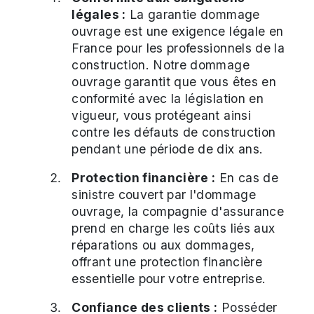
légales :
La garantie dommage
ouvrage est une exigence légale en
France pour les professionnels de la
construction. Notre dommage
ouvrage garantit que vous êtes en
conformité avec la législation en
vigueur, vous protégeant ainsi
contre les défauts de construction
pendant une période de dix ans.
Protection financière :
En cas de
sinistre couvert par l'dommage
ouvrage, la compagnie d'assurance
prend en charge les coûts liés aux
réparations ou aux dommages,
offrant une protection financière
essentielle pour votre entreprise.
Confiance des clients :
Posséder