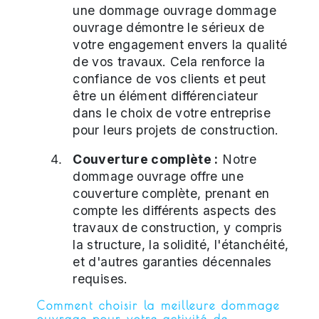
une dommage ouvrage dommage
ouvrage démontre le sérieux de
votre engagement envers la qualité
de vos travaux. Cela renforce la
confiance de vos clients et peut
être un élément différenciateur
dans le choix de votre entreprise
pour leurs projets de construction.
Couverture complète :
Notre
dommage ouvrage offre une
couverture complète, prenant en
compte les différents aspects des
travaux de construction, y compris
la structure, la solidité, l'étanchéité,
et d'autres garanties décennales
requises.
Comment choisir la meilleure dommage
ouvrage pour votre activité de