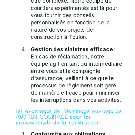
être complexe. Notre équipe de
courtiers expérimentés est là pour
vous fournir des conseils
personnalisés en fonction de la
nature de vos projets de
construction à Toulon.
Gestion des sinistres efficace :
En cas de réclamation, notre
équipe agit en tant qu'intermédiaire
entre vous et la compagnie
d'assurance, veillant à ce que le
processus de règlement soit géré
de manière efficace pour minimiser
les interruptions dans vos activités.
Les avantages de l'dommage ouvrage de
AUDITEN COURTAGE pour les
professionnels de la construction :
Conformité aux obligations