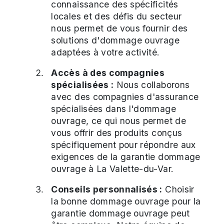
connaissance des spécificités
locales et des défis du secteur
nous permet de vous fournir des
solutions d'dommage ouvrage
adaptées à votre activité.
Accès à des compagnies
spécialisées :
Nous collaborons
avec des compagnies d'assurance
spécialisées dans l'dommage
ouvrage, ce qui nous permet de
vous offrir des produits conçus
spécifiquement pour répondre aux
exigences de la garantie dommage
ouvrage à La Valette-du-Var.
Conseils personnalisés :
Choisir
la bonne dommage ouvrage pour la
garantie dommage ouvrage peut