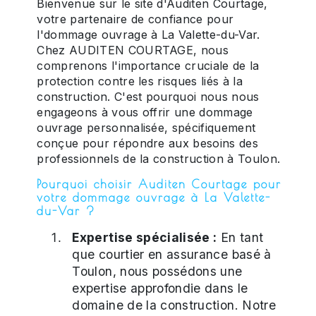
Bienvenue sur le site d'Auditen Courtage,
votre partenaire de confiance pour
l'dommage ouvrage à La Valette-du-Var.
Chez AUDITEN COURTAGE, nous
comprenons l'importance cruciale de la
protection contre les risques liés à la
construction. C'est pourquoi nous nous
engageons à vous offrir une dommage
ouvrage personnalisée, spécifiquement
conçue pour répondre aux besoins des
professionnels de la construction à Toulon.
Pourquoi choisir Auditen Courtage pour
votre dommage ouvrage à La Valette-
du-Var ?
Expertise spécialisée :
En tant
que courtier en assurance basé à
Toulon, nous possédons une
expertise approfondie dans le
domaine de la construction. Notre