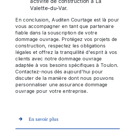
activité de construction à La
Valette-du-Var.
En conclusion, Auditen Courtage est là pour
vous accompagner en tant que partenaire
fiable dans la souscription de votre
dommage ouvrage. Protégez vos projets de
construction, respectez les obligations
légales et offrez la tranquillité d'esprit à vos
clients avec notre dommage ouvrage
adaptée à vos besoins spécifiques à Toulon.
Contactez-nous dès aujourd'hui pour
discuter de la manière dont nous pouvons
personnaliser une assurance dommage
ouvrage pour votre entreprise.
En savoir plus