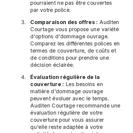
pourraient ne pas être couvertes
par votre police.
Comparaison des offres :
Auditen
Courtage vous propose une variété
d'options d'dommage ouvrage.
Comparez les différentes polices en
termes de couverture, de coûts et
de conditions pour prendre une
décision éclairée.
Évaluation régulière de la
couverture :
Les besoins en
matière d'dommage ouvrage
peuvent évoluer avec le temps.
Auditen Courtage recommande une
évaluation régulière de votre
couverture pour vous assurer
qu'elle reste adaptée à votre