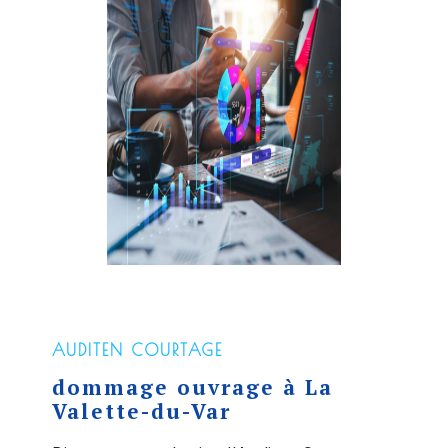
AUDITEN COURTAGE
dommage ouvrage à La
Valette-du-Var