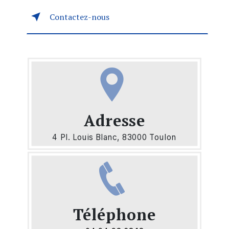
Contactez-nous
Adresse
4 Pl. Louis Blanc, 83000 Toulon
Téléphone