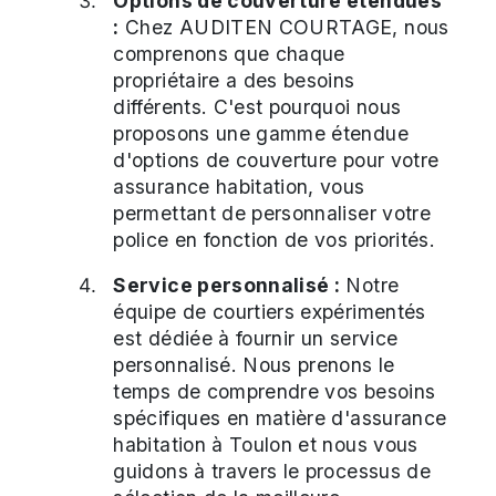
Options de couverture étendues
:
Chez AUDITEN COURTAGE, nous
comprenons que chaque
propriétaire a des besoins
différents. C'est pourquoi nous
proposons une gamme étendue
d'options de couverture pour votre
assurance habitation, vous
permettant de personnaliser votre
police en fonction de vos priorités.
Service personnalisé :
Notre
équipe de courtiers expérimentés
est dédiée à fournir un service
personnalisé. Nous prenons le
temps de comprendre vos besoins
spécifiques en matière d'assurance
habitation à Toulon et nous vous
guidons à travers le processus de