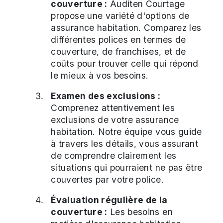
couverture :
Auditen Courtage
propose une variété d'options de
assurance habitation. Comparez les
différentes polices en termes de
couverture, de franchises, et de
coûts pour trouver celle qui répond
le mieux à vos besoins.
Examen des exclusions :
Comprenez attentivement les
exclusions de votre assurance
habitation. Notre équipe vous guide
à travers les détails, vous assurant
de comprendre clairement les
situations qui pourraient ne pas être
couvertes par votre police.
Évaluation régulière de la
couverture :
Les besoins en