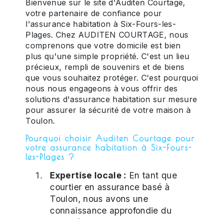
Bienvenue sur le site d'Auditen Courtage,
votre partenaire de confiance pour
l'assurance habitation à Six-Fours-les-
Plages. Chez AUDITEN COURTAGE, nous
comprenons que votre domicile est bien
plus qu'une simple propriété. C'est un lieu
précieux, rempli de souvenirs et de biens
que vous souhaitez protéger. C'est pourquoi
nous nous engageons à vous offrir des
solutions d'assurance habitation sur mesure
pour assurer la sécurité de votre maison à
Toulon.
Pourquoi choisir Auditen Courtage pour
votre assurance habitation à Six-Fours-
les-Plages ?
Expertise locale :
En tant que
courtier en assurance basé à
Toulon, nous avons une
connaissance approfondie du