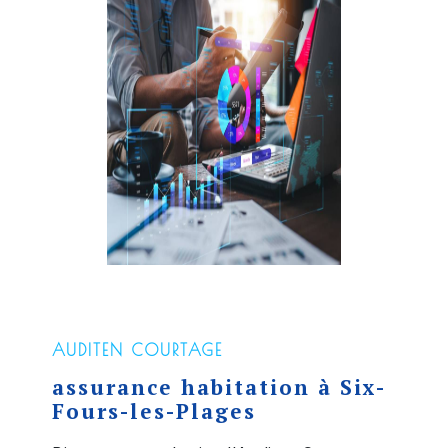
AUDITEN COURTAGE
assurance habitation à Six-
Fours-les-Plages