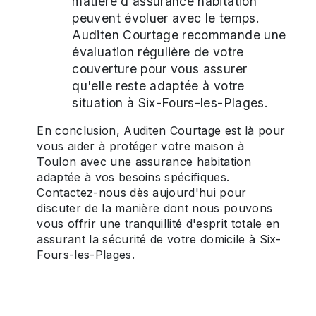
matière d'assurance habitation
peuvent évoluer avec le temps.
Auditen Courtage recommande une
évaluation régulière de votre
couverture pour vous assurer
qu'elle reste adaptée à votre
situation à Six-Fours-les-Plages.
En conclusion, Auditen Courtage est là pour
vous aider à protéger votre maison à
Toulon avec une assurance habitation
adaptée à vos besoins spécifiques.
Contactez-nous dès aujourd'hui pour
discuter de la manière dont nous pouvons
vous offrir une tranquillité d'esprit totale en
assurant la sécurité de votre domicile à Six-
Fours-les-Plages.