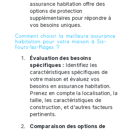
assurance habitation offre des
options de protection
supplémentaires pour répondre à
vos besoins uniques.
Comment choisir la meilleure assurance
habitation pour votre maison à Six-
Fours-les-Plages ?
Évaluation des besoins
spécifiques :
Identifiez les
caractéristiques spécifiques de
votre maison et évaluez vos
besoins en assurance habitation.
Prenez en compte la localisation, la
taille, les caractéristiques de
construction, et d'autres facteurs
pertinents.
Comparaison des options de