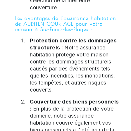
sélection de la meilleure
couverture.
Les avantages de l'assurance habitation
de AUDITEN COURTAGE pour votre
maison à Six-Fours-les-Plages :
Protection contre les dommages
structurels :
Notre assurance
habitation protège votre maison
contre les dommages structurels
causés par des événements tels
que les incendies, les inondations,
les tempêtes, et autres risques
couverts.
Couverture des biens personnels
:
En plus de la protection de votre
domicile, notre assurance
habitation couvre également vos
biens personnels à l'intérieur de la