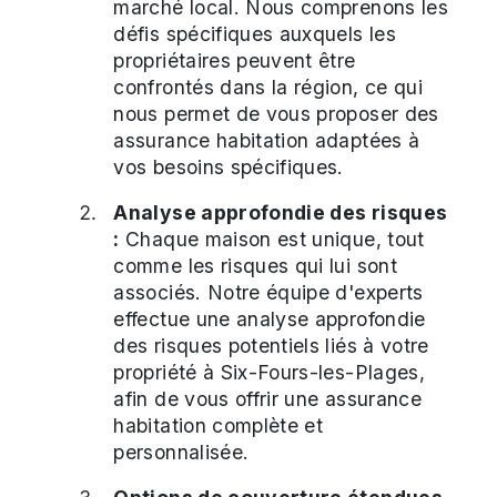
marché local. Nous comprenons les
défis spécifiques auxquels les
propriétaires peuvent être
confrontés dans la région, ce qui
nous permet de vous proposer des
assurance habitation adaptées à
vos besoins spécifiques.
Analyse approfondie des risques
:
Chaque maison est unique, tout
comme les risques qui lui sont
associés. Notre équipe d'experts
effectue une analyse approfondie
des risques potentiels liés à votre
propriété à Six-Fours-les-Plages,
afin de vous offrir une assurance
habitation complète et
personnalisée.