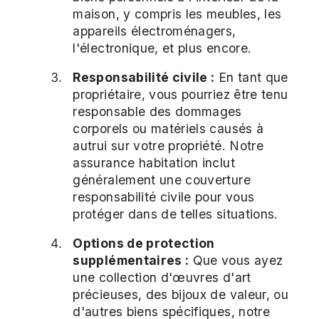
maison, y compris les meubles, les
appareils électroménagers,
l'électronique, et plus encore.
Responsabilité civile :
En tant que
propriétaire, vous pourriez être tenu
responsable des dommages
corporels ou matériels causés à
autrui sur votre propriété. Notre
assurance habitation inclut
généralement une couverture
responsabilité civile pour vous
protéger dans de telles situations.
Options de protection
supplémentaires :
Que vous ayez
une collection d'œuvres d'art
précieuses, des bijoux de valeur, ou
d'autres biens spécifiques, notre