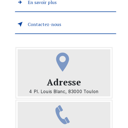
En savoir plus
Contactez-nous
Adresse
4 Pl. Louis Blanc, 83000 Toulon