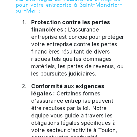
pour votre entreprise à Saint-Mandrier-
sur-Mer :
Protection contre les pertes
financières :
L'assurance
entreprise est conçue pour protéger
votre entreprise contre les pertes
financières résultant de divers
risques tels que les dommages
matériels, les pertes de revenus, ou
les poursuites judiciaires.
Conformité aux exigences
légales :
Certaines formes
d'assurance entreprise peuvent
être requises par la loi. Notre
équipe vous guide à travers les
obligations légales spécifiques à
votre secteur d'activité à Toulon,