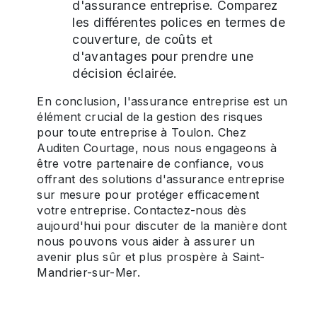
d'assurance entreprise. Comparez
les différentes polices en termes de
couverture, de coûts et
d'avantages pour prendre une
décision éclairée.
En conclusion, l'assurance entreprise est un
élément crucial de la gestion des risques
pour toute entreprise à Toulon. Chez
Auditen Courtage, nous nous engageons à
être votre partenaire de confiance, vous
offrant des solutions d'assurance entreprise
sur mesure pour protéger efficacement
votre entreprise. Contactez-nous dès
aujourd'hui pour discuter de la manière dont
nous pouvons vous aider à assurer un
avenir plus sûr et plus prospère à Saint-
Mandrier-sur-Mer.