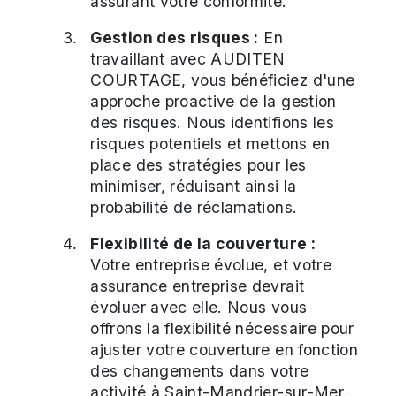
assurant votre conformité.
Gestion des risques :
En
travaillant avec AUDITEN
COURTAGE, vous bénéficiez d'une
approche proactive de la gestion
des risques. Nous identifions les
risques potentiels et mettons en
place des stratégies pour les
minimiser, réduisant ainsi la
probabilité de réclamations.
Flexibilité de la couverture :
Votre entreprise évolue, et votre
assurance entreprise devrait
évoluer avec elle. Nous vous
offrons la flexibilité nécessaire pour
ajuster votre couverture en fonction
des changements dans votre
activité à Saint-Mandrier-sur-Mer.