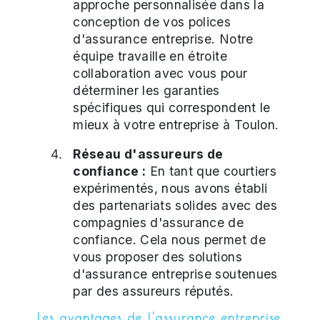
approche personnalisée dans la
conception de vos polices
d'assurance entreprise. Notre
équipe travaille en étroite
collaboration avec vous pour
déterminer les garanties
spécifiques qui correspondent le
mieux à votre entreprise à Toulon.
Réseau d'assureurs de
confiance :
En tant que courtiers
expérimentés, nous avons établi
des partenariats solides avec des
compagnies d'assurance de
confiance. Cela nous permet de
vous proposer des solutions
d'assurance entreprise soutenues
par des assureurs réputés.
Les avantages de l'assurance entreprise