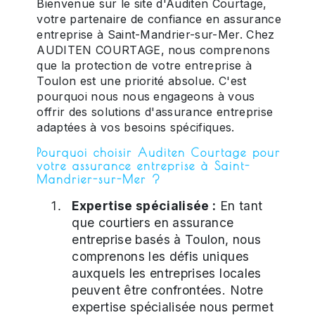
Bienvenue sur le site d'Auditen Courtage,
votre partenaire de confiance en assurance
entreprise à Saint-Mandrier-sur-Mer. Chez
AUDITEN COURTAGE, nous comprenons
que la protection de votre entreprise à
Toulon est une priorité absolue. C'est
pourquoi nous nous engageons à vous
offrir des solutions d'assurance entreprise
adaptées à vos besoins spécifiques.
Pourquoi choisir Auditen Courtage pour
votre assurance entreprise à Saint-
Mandrier-sur-Mer ?
Expertise spécialisée :
En tant
que courtiers en assurance
entreprise basés à Toulon, nous
comprenons les défis uniques
auxquels les entreprises locales
peuvent être confrontées. Notre
expertise spécialisée nous permet