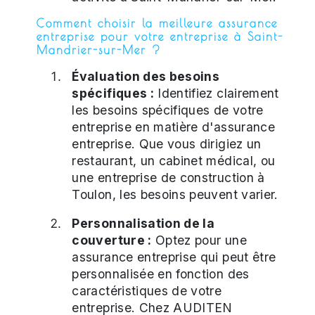
Comment choisir la meilleure assurance
entreprise pour votre entreprise à Saint-
Mandrier-sur-Mer ?
Évaluation des besoins
spécifiques :
Identifiez clairement
les besoins spécifiques de votre
entreprise en matière d'assurance
entreprise. Que vous dirigiez un
restaurant, un cabinet médical, ou
une entreprise de construction à
Toulon, les besoins peuvent varier.
Personnalisation de la
couverture :
Optez pour une
assurance entreprise qui peut être
personnalisée en fonction des
caractéristiques de votre
entreprise. Chez AUDITEN