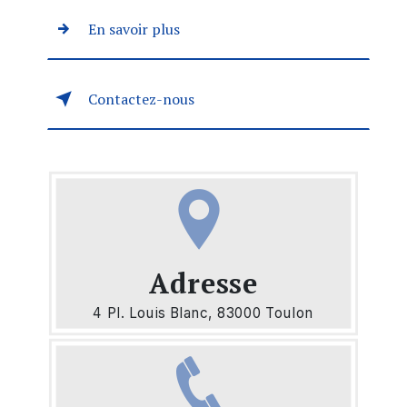
En savoir plus
Contactez-nous
Adresse
4 Pl. Louis Blanc, 83000 Toulon