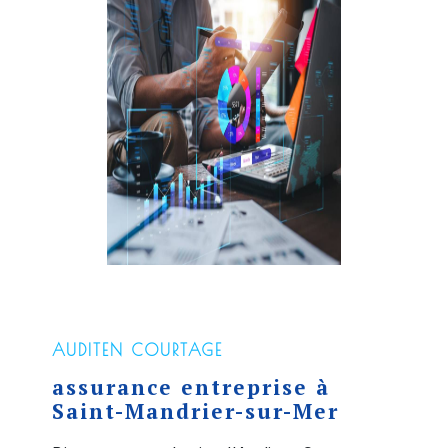
AUDITEN COURTAGE
assurance entreprise à
Saint-Mandrier-sur-Mer