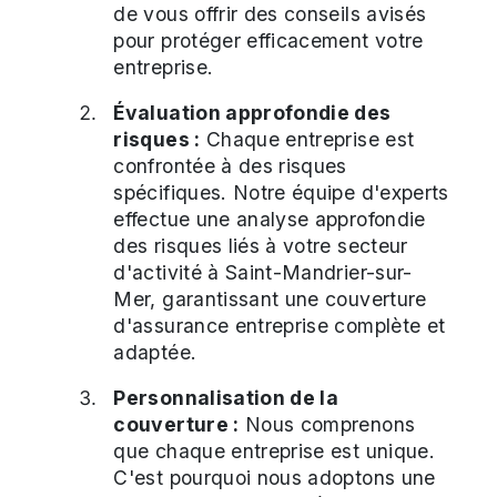
de vous offrir des conseils avisés
pour protéger efficacement votre
entreprise.
Évaluation approfondie des
risques :
Chaque entreprise est
confrontée à des risques
spécifiques. Notre équipe d'experts
effectue une analyse approfondie
des risques liés à votre secteur
d'activité à Saint-Mandrier-sur-
Mer, garantissant une couverture
d'assurance entreprise complète et
adaptée.
Personnalisation de la
couverture :
Nous comprenons
que chaque entreprise est unique.
C'est pourquoi nous adoptons une