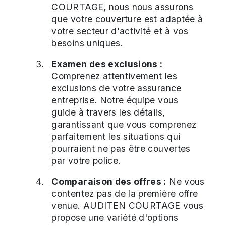
COURTAGE, nous nous assurons
que votre couverture est adaptée à
votre secteur d'activité et à vos
besoins uniques.
Examen des exclusions :
Comprenez attentivement les
exclusions de votre assurance
entreprise. Notre équipe vous
guide à travers les détails,
garantissant que vous comprenez
parfaitement les situations qui
pourraient ne pas être couvertes
par votre police.
Comparaison des offres :
Ne vous
contentez pas de la première offre
venue. AUDITEN COURTAGE vous
propose une variété d'options