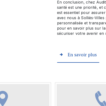
En conclusion, chez Audi
santé est une priorité, et
est essentiel pour assurer
avec nous à Solliès-Ville
personnalisée et transpar
pour en savoir plus sur l
sécuriser votre avenir en 
En savoir plus