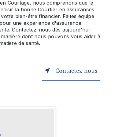
ten Courtage, nous comprenons que la
 choisir la bonne Courtier en assurances
 votre bien-être financier. Faites équipe
s pour une expérience d'assurance
ente. Contactez-nous dès aujourd'hui
a manière dont nous pouvons vous aider à
matière de santé.
Contactez-nous