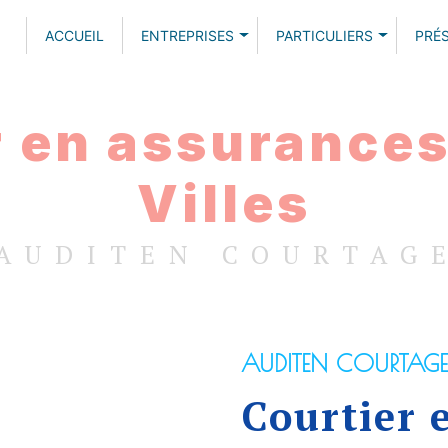
ACCUEIL
ENTREPRISES
PARTICULIERS
PRÉ
 en assurances
Villes
AUDITEN COURTAG
AUDITEN COURTAGE
Courtier 