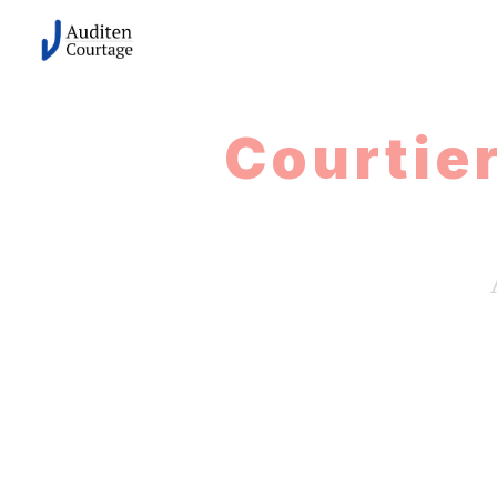
Panneau de gestion des cookies
Courtier