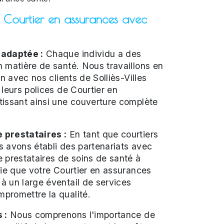
 Courtier en assurances avec
 adaptée :
Chaque individu a des
 matière de santé. Nous travaillons en
on avec nos clients de Solliès-Villes
 leurs polices de Courtier en
tissant ainsi une couverture complète
 prestataires :
En tant que courtiers
 avons établi des partenariats avec
 prestataires de soins de santé à
fie que votre Courtier en assurances
à un large éventail de services
promettre la qualité.
 :
Nous comprenons l'importance de