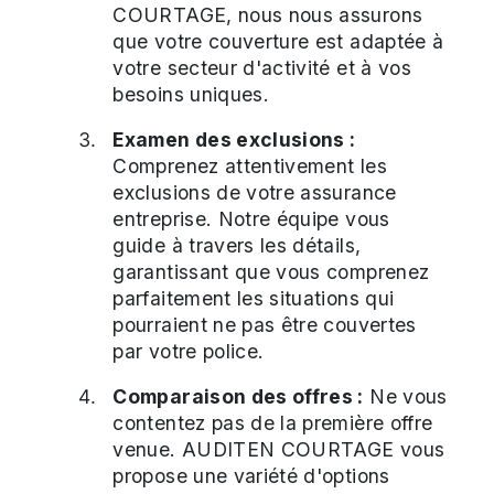
COURTAGE, nous nous assurons
que votre couverture est adaptée à
votre secteur d'activité et à vos
besoins uniques.
Examen des exclusions :
Comprenez attentivement les
exclusions de votre assurance
entreprise. Notre équipe vous
guide à travers les détails,
garantissant que vous comprenez
parfaitement les situations qui
pourraient ne pas être couvertes
par votre police.
Comparaison des offres :
Ne vous
contentez pas de la première offre
venue. AUDITEN COURTAGE vous
propose une variété d'options