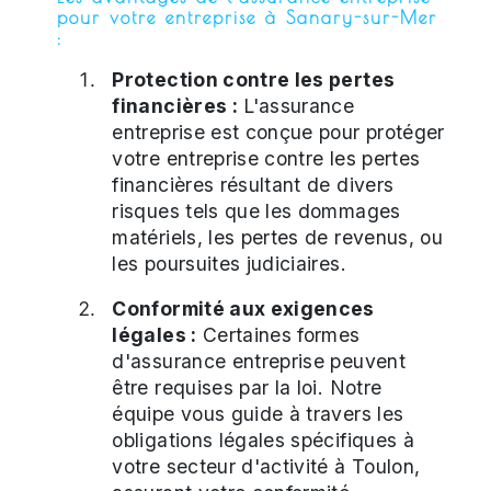
pour votre entreprise à Sanary-sur-Mer
:
Protection contre les pertes
financières :
L'assurance
entreprise est conçue pour protéger
votre entreprise contre les pertes
financières résultant de divers
risques tels que les dommages
matériels, les pertes de revenus, ou
les poursuites judiciaires.
Conformité aux exigences
légales :
Certaines formes
d'assurance entreprise peuvent
être requises par la loi. Notre
équipe vous guide à travers les
obligations légales spécifiques à
votre secteur d'activité à Toulon,