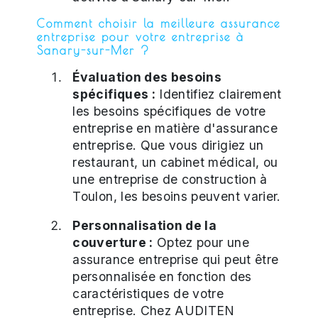
Comment choisir la meilleure assurance
entreprise pour votre entreprise à
Sanary-sur-Mer ?
Évaluation des besoins
spécifiques :
Identifiez clairement
les besoins spécifiques de votre
entreprise en matière d'assurance
entreprise. Que vous dirigiez un
restaurant, un cabinet médical, ou
une entreprise de construction à
Toulon, les besoins peuvent varier.
Personnalisation de la
couverture :
Optez pour une
assurance entreprise qui peut être
personnalisée en fonction des
caractéristiques de votre
entreprise. Chez AUDITEN