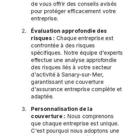
de vous offrir des conseils avisés
pour protéger efficacement votre
entreprise.
Évaluation approfondie des
risques :
Chaque entreprise est
confrontée à des risques
spécifiques. Notre équipe d'experts
effectue une analyse approfondie
des risques liés à votre secteur
d'activité à Sanary-sur-Mer,
garantissant une couverture
d'assurance entreprise complète et
adaptée.
Personnalisation de la
couverture :
Nous comprenons
que chaque entreprise est unique.
C'est pourquoi nous adoptons une