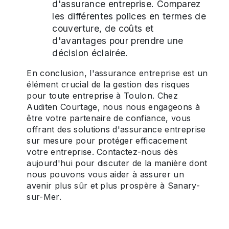
d'assurance entreprise. Comparez
les différentes polices en termes de
couverture, de coûts et
d'avantages pour prendre une
décision éclairée.
En conclusion, l'assurance entreprise est un
élément crucial de la gestion des risques
pour toute entreprise à Toulon. Chez
Auditen Courtage, nous nous engageons à
être votre partenaire de confiance, vous
offrant des solutions d'assurance entreprise
sur mesure pour protéger efficacement
votre entreprise. Contactez-nous dès
aujourd'hui pour discuter de la manière dont
nous pouvons vous aider à assurer un
avenir plus sûr et plus prospère à Sanary-
sur-Mer.