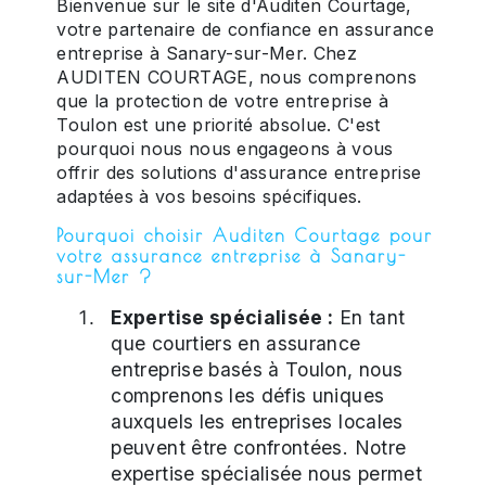
Bienvenue sur le site d'Auditen Courtage,
votre partenaire de confiance en assurance
entreprise à Sanary-sur-Mer. Chez
AUDITEN COURTAGE, nous comprenons
que la protection de votre entreprise à
Toulon est une priorité absolue. C'est
pourquoi nous nous engageons à vous
offrir des solutions d'assurance entreprise
adaptées à vos besoins spécifiques.
Pourquoi choisir Auditen Courtage pour
votre assurance entreprise à Sanary-
sur-Mer ?
Expertise spécialisée :
En tant
que courtiers en assurance
entreprise basés à Toulon, nous
comprenons les défis uniques
auxquels les entreprises locales
peuvent être confrontées. Notre
expertise spécialisée nous permet