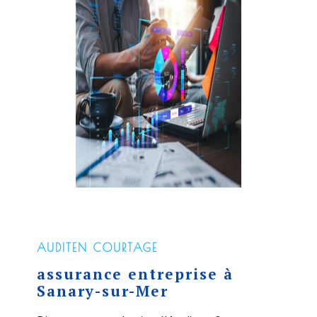
AUDITEN COURTAGE
assurance entreprise à
Sanary-sur-Mer