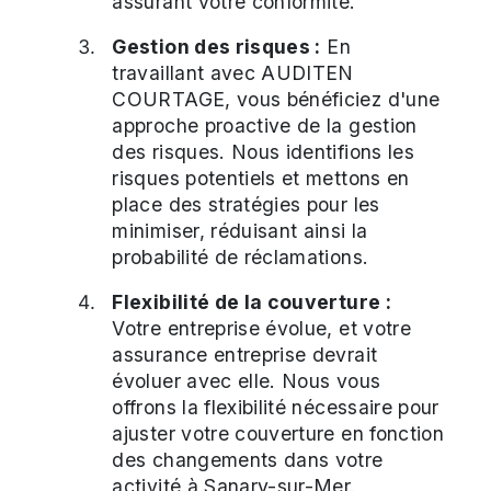
assurant votre conformité.
Gestion des risques :
En
travaillant avec AUDITEN
COURTAGE, vous bénéficiez d'une
approche proactive de la gestion
des risques. Nous identifions les
risques potentiels et mettons en
place des stratégies pour les
minimiser, réduisant ainsi la
probabilité de réclamations.
Flexibilité de la couverture :
Votre entreprise évolue, et votre
assurance entreprise devrait
évoluer avec elle. Nous vous
offrons la flexibilité nécessaire pour
ajuster votre couverture en fonction
des changements dans votre
activité à Sanary-sur-Mer.