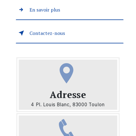
En savoir plus
Contactez-nous
Adresse
4 Pl. Louis Blanc, 83000 Toulon