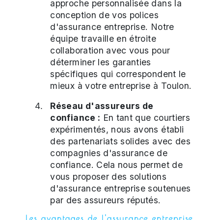
approche personnalisée dans la
conception de vos polices
d'assurance entreprise. Notre
équipe travaille en étroite
collaboration avec vous pour
déterminer les garanties
spécifiques qui correspondent le
mieux à votre entreprise à Toulon.
Réseau d'assureurs de
confiance :
En tant que courtiers
expérimentés, nous avons établi
des partenariats solides avec des
compagnies d'assurance de
confiance. Cela nous permet de
vous proposer des solutions
d'assurance entreprise soutenues
par des assureurs réputés.
Les avantages de l'assurance entreprise