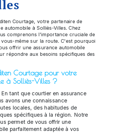
lles
diten Courtage, votre partenaire de
e automobile à Solliès-Villes. Chez
 comprenons l'importance cruciale de
t vous-même sur la route. C'est pourquoi
us offrir une assurance automobile
ur répondre aux besoins spécifiques des
diten Courtage pour votre
 à Solliès-Villes ?
En tant que courtier en assurance
us avons une connaissance
utes locales, des habitudes de
sques spécifiques à la région. Notre
ous permet de vous offrir une
ile parfaitement adaptée à vos