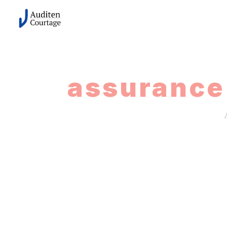
Panneau de gestion des cookies
assurance 