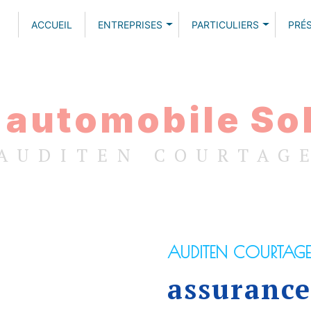
ACCUEIL
ENTREPRISES
PARTICULIERS
PRÉ
automobile Sol
AUDITEN COURTAG
AUDITEN COURTAGE
assurance