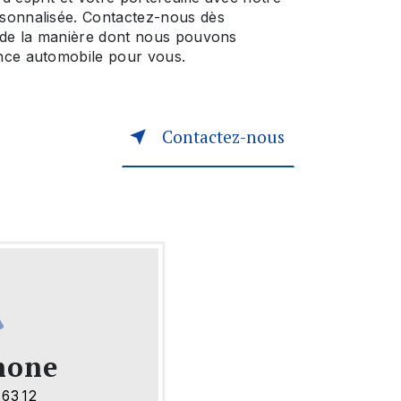
sonnalisée. Contactez-nous dès
 de la manière dont nous pouvons
nce automobile pour vous.
Contactez-nous
hone
 63 12