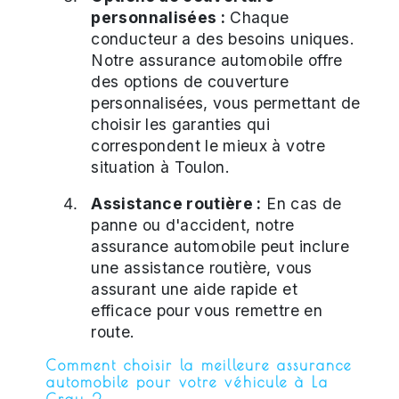
personnalisées :
Chaque
conducteur a des besoins uniques.
Notre assurance automobile offre
des options de couverture
personnalisées, vous permettant de
choisir les garanties qui
correspondent le mieux à votre
situation à Toulon.
Assistance routière :
En cas de
panne ou d'accident, notre
assurance automobile peut inclure
une assistance routière, vous
assurant une aide rapide et
efficace pour vous remettre en
route.
Comment choisir la meilleure assurance
automobile pour votre véhicule à La
Crau ?