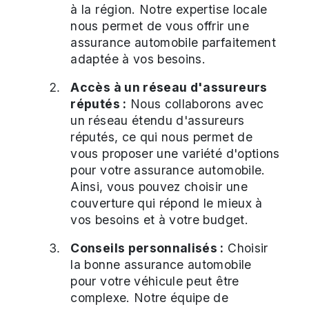
à la région. Notre expertise locale
nous permet de vous offrir une
assurance automobile parfaitement
adaptée à vos besoins.
Accès à un réseau d'assureurs
réputés :
Nous collaborons avec
un réseau étendu d'assureurs
réputés, ce qui nous permet de
vous proposer une variété d'options
pour votre assurance automobile.
Ainsi, vous pouvez choisir une
couverture qui répond le mieux à
vos besoins et à votre budget.
Conseils personnalisés :
Choisir
la bonne assurance automobile
pour votre véhicule peut être
complexe. Notre équipe de