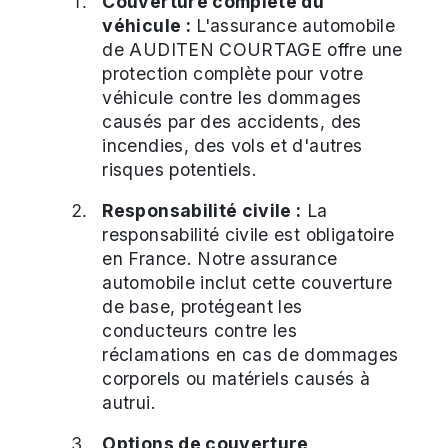
Couverture complète du
véhicule :
L'assurance automobile
de AUDITEN COURTAGE offre une
protection complète pour votre
véhicule contre les dommages
causés par des accidents, des
incendies, des vols et d'autres
risques potentiels.
Responsabilité civile :
La
responsabilité civile est obligatoire
en France. Notre assurance
automobile inclut cette couverture
de base, protégeant les
conducteurs contre les
réclamations en cas de dommages
corporels ou matériels causés à
autrui.
Options de couverture