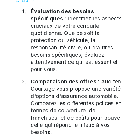
Évaluation des besoins
spécifiques :
Identifiez les aspects
cruciaux de votre conduite
quotidienne. Que ce soit la
protection du véhicule, la
responsabilité civile, ou d'autres
besoins spécifiques, évaluez
attentivement ce qui est essentiel
pour vous.
Comparaison des offres :
Auditen
Courtage vous propose une variété
d'options d'assurance automobile.
Comparez les différentes polices en
termes de couverture, de
franchises, et de coûts pour trouver
celle qui répond le mieux à vos
besoins.