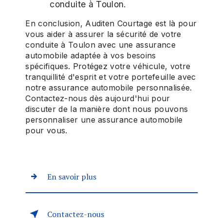
conduite à Toulon.
En conclusion, Auditen Courtage est là pour
vous aider à assurer la sécurité de votre
conduite à Toulon avec une assurance
automobile adaptée à vos besoins
spécifiques. Protégez votre véhicule, votre
tranquillité d'esprit et votre portefeuille avec
notre assurance automobile personnalisée.
Contactez-nous dès aujourd'hui pour
discuter de la manière dont nous pouvons
personnaliser une assurance automobile
pour vous.
En savoir plus
Contactez-nous