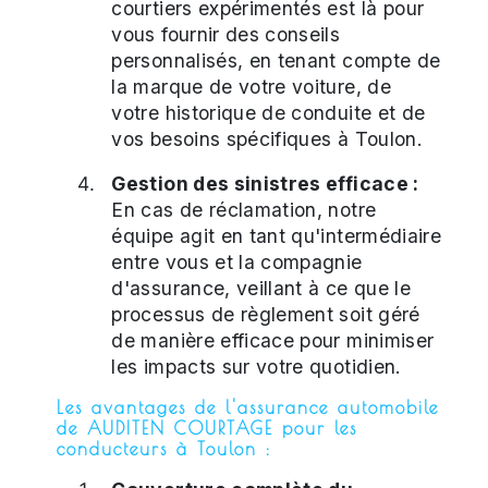
courtiers expérimentés est là pour
vous fournir des conseils
personnalisés, en tenant compte de
la marque de votre voiture, de
votre historique de conduite et de
vos besoins spécifiques à Toulon.
Gestion des sinistres efficace :
En cas de réclamation, notre
équipe agit en tant qu'intermédiaire
entre vous et la compagnie
d'assurance, veillant à ce que le
processus de règlement soit géré
de manière efficace pour minimiser
les impacts sur votre quotidien.
Les avantages de l'assurance automobile
de AUDITEN COURTAGE pour les
conducteurs à Toulon :