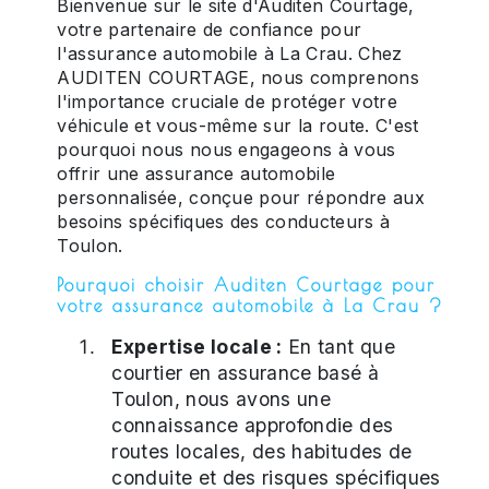
Bienvenue sur le site d'Auditen Courtage,
votre partenaire de confiance pour
l'assurance automobile à La Crau. Chez
AUDITEN COURTAGE, nous comprenons
l'importance cruciale de protéger votre
véhicule et vous-même sur la route. C'est
pourquoi nous nous engageons à vous
offrir une assurance automobile
personnalisée, conçue pour répondre aux
besoins spécifiques des conducteurs à
Toulon.
Pourquoi choisir Auditen Courtage pour
votre assurance automobile à La Crau ?
Expertise locale :
En tant que
courtier en assurance basé à
Toulon, nous avons une
connaissance approfondie des
routes locales, des habitudes de
conduite et des risques spécifiques