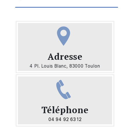
Adresse
4 Pl. Louis Blanc, 83000 Toulon
Téléphone
04 94 92 63 12