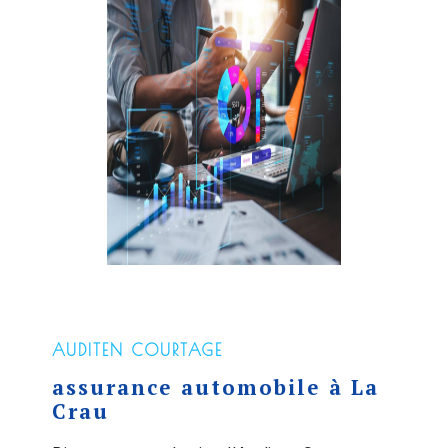
AUDITEN COURTAGE
assurance automobile à La
Crau