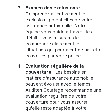
Examen des exclusions :
Comprenez attentivement les
exclusions potentielles de votre
assurance automobile. Notre
équipe vous guide à travers les
détails, vous assurant de
comprendre clairement les
situations qui pourraient ne pas être
couvertes par votre police.
Évaluation régulière de la
couverture :
Les besoins en
matière d'assurance automobile
peuvent évoluer avec le temps.
Auditen Courtage recommande une
évaluation régulière de votre
couverture pour vous assurer
qu'elle reste adaptée à votre