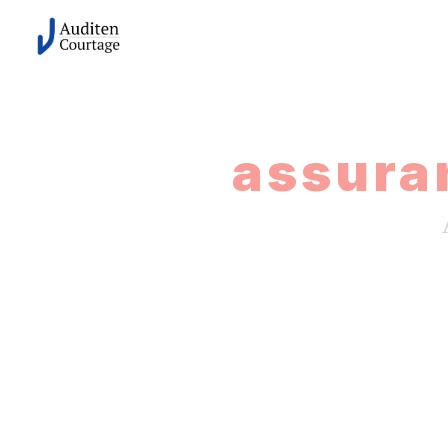
Panneau de gestion des cookies
assura