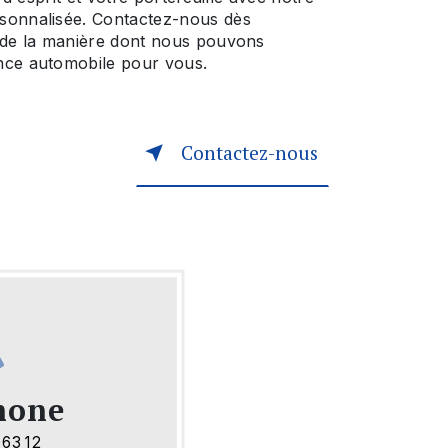
sonnalisée. Contactez-nous dès
 de la manière dont nous pouvons
nce automobile pour vous.
Contactez-nous
hone
 63 12