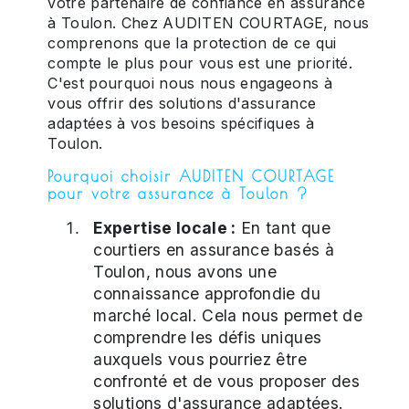
votre partenaire de confiance en assurance
à Toulon. Chez AUDITEN COURTAGE, nous
comprenons que la protection de ce qui
compte le plus pour vous est une priorité.
C'est pourquoi nous nous engageons à
vous offrir des solutions d'assurance
adaptées à vos besoins spécifiques à
Toulon.
Pourquoi choisir AUDITEN COURTAGE
pour votre assurance à Toulon ?
Expertise locale :
En tant que
courtiers en assurance basés à
Toulon, nous avons une
connaissance approfondie du
marché local. Cela nous permet de
comprendre les défis uniques
auxquels vous pourriez être
confronté et de vous proposer des
solutions d'assurance adaptées.