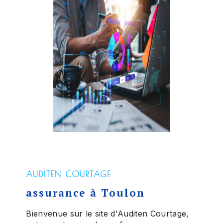
AUDITEN COURTAGE
assurance à Toulon
Bienvenue sur le site d'Auditen Courtage,