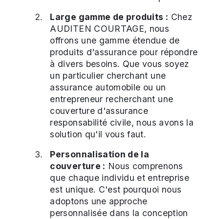
Large gamme de produits :
Chez
AUDITEN COURTAGE, nous
offrons une gamme étendue de
produits d'assurance pour répondre
à divers besoins. Que vous soyez
un particulier cherchant une
assurance automobile ou un
entrepreneur recherchant une
couverture d'assurance
responsabilité civile, nous avons la
solution qu'il vous faut.
Personnalisation de la
couverture :
Nous comprenons
que chaque individu et entreprise
est unique. C'est pourquoi nous
adoptons une approche
personnalisée dans la conception