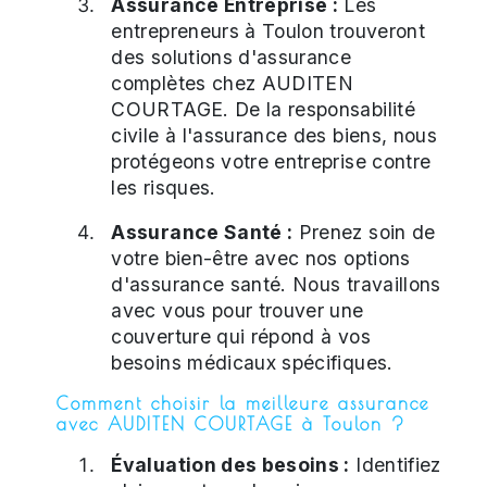
Assurance Entreprise :
Les
entrepreneurs à Toulon trouveront
des solutions d'assurance
complètes chez AUDITEN
COURTAGE. De la responsabilité
civile à l'assurance des biens, nous
protégeons votre entreprise contre
les risques.
Assurance Santé :
Prenez soin de
votre bien-être avec nos options
d'assurance santé. Nous travaillons
avec vous pour trouver une
couverture qui répond à vos
besoins médicaux spécifiques.
Comment choisir la meilleure assurance
avec AUDITEN COURTAGE à Toulon ?
Évaluation des besoins :
Identifiez