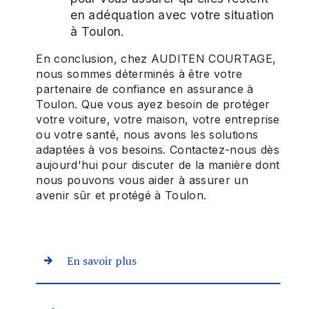
en adéquation avec votre situation
à Toulon.
En conclusion, chez AUDITEN COURTAGE,
nous sommes déterminés à être votre
partenaire de confiance en assurance à
Toulon. Que vous ayez besoin de protéger
votre voiture, votre maison, votre entreprise
ou votre santé, nous avons les solutions
adaptées à vos besoins. Contactez-nous dès
aujourd'hui pour discuter de la manière dont
nous pouvons vous aider à assurer un
avenir sûr et protégé à Toulon.
En savoir plus