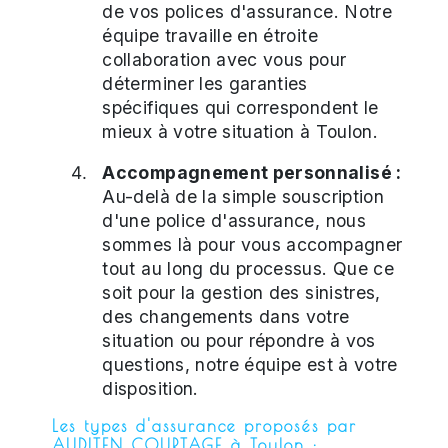
de vos polices d'assurance. Notre
équipe travaille en étroite
collaboration avec vous pour
déterminer les garanties
spécifiques qui correspondent le
mieux à votre situation à Toulon.
Accompagnement personnalisé :
Au-delà de la simple souscription
d'une police d'assurance, nous
sommes là pour vous accompagner
tout au long du processus. Que ce
soit pour la gestion des sinistres,
des changements dans votre
situation ou pour répondre à vos
questions, notre équipe est à votre
disposition.
Les types d'assurance proposés par
AUDITEN COURTAGE à Toulon :