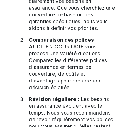
clairement vos besoins en
assurance. Que vous cherchiez une
couverture de base ou des
garanties spécifiques, nous vous
aidons à définir vos priorités.
Comparaison des polices :
AUDITEN COURTAGE vous
propose une variété d'options.
Comparez les différentes polices
d'assurance en termes de
couverture, de coûts et
d'avantages pour prendre une
décision éclairée.
Révision régulière :
Les besoins
en assurance évoluent avec le
temps. Nous vous recommandons
de revoir régulièrement vos polices
pour vous assurer qu'elles restent