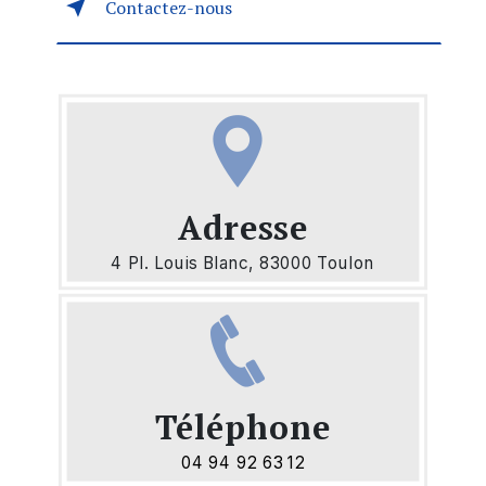
Contactez-nous
Adresse
4 Pl. Louis Blanc, 83000 Toulon
Téléphone
04 94 92 63 12