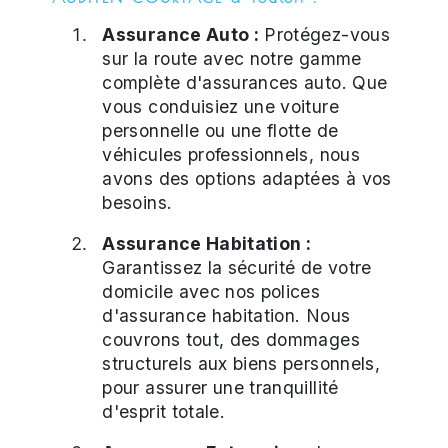
Assurance Auto :
Protégez-vous
sur la route avec notre gamme
complète d'assurances auto. Que
vous conduisiez une voiture
personnelle ou une flotte de
véhicules professionnels, nous
avons des options adaptées à vos
besoins.
Assurance Habitation :
Garantissez la sécurité de votre
domicile avec nos polices
d'assurance habitation. Nous
couvrons tout, des dommages
structurels aux biens personnels,
pour assurer une tranquillité
d'esprit totale.