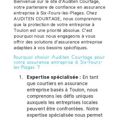
Bienvenue sur le site d'Auditen Courtage,
votre partenaire de confiance en assurance
entreprise à Six-Fours-les-Plages. Chez
AUDITEN COURTAGE, nous comprenons
que la protection de votre entreprise à
Toulon est une priorité absolue. C'est
pourquoi nous nous engageons à vous
offrir des solutions d'assurance entreprise
adaptées à vos besoins spécifiques.
Pourquoi choisir Auditen Courtage pour
votre assurance entreprise à Six-Fours-
les-Plages ?
Expertise spécialisée :
En tant
que courtiers en assurance
entreprise basés à Toulon, nous
comprenons les défis uniques
auxquels les entreprises locales
peuvent être confrontées. Notre
expertise spécialisée nous permet