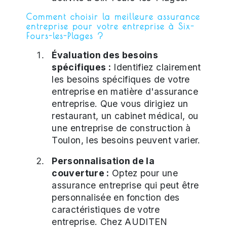
Comment choisir la meilleure assurance
entreprise pour votre entreprise à Six-
Fours-les-Plages ?
Évaluation des besoins
spécifiques :
Identifiez clairement
les besoins spécifiques de votre
entreprise en matière d'assurance
entreprise. Que vous dirigiez un
restaurant, un cabinet médical, ou
une entreprise de construction à
Toulon, les besoins peuvent varier.
Personnalisation de la
couverture :
Optez pour une
assurance entreprise qui peut être
personnalisée en fonction des
caractéristiques de votre
entreprise. Chez AUDITEN