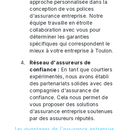
approche personnalisée dans la
conception de vos polices
d'assurance entreprise. Notre
équipe travaille en étroite
collaboration avec vous pour
déterminer les garanties
spécifiques qui correspondent le
mieux à votre entreprise à Toulon.
Réseau d'assureurs de
confiance :
En tant que courtiers
expérimentés, nous avons établi
des partenariats solides avec des
compagnies d'assurance de
confiance. Cela nous permet de
vous proposer des solutions
d'assurance entreprise soutenues
par des assureurs réputés.
Les avantages de l'assurance entreprise