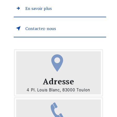
En savoir plus
Contactez-nous
Adresse
4 Pl. Louis Blanc, 83000 Toulon