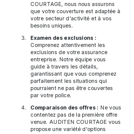
COURTAGE, nous nous assurons
que votre couverture est adaptée à
votre secteur d'activité et à vos
besoins uniques.
Examen des exclusions :
Comprenez attentivement les
exclusions de votre assurance
entreprise. Notre équipe vous
guide à travers les détails,
garantissant que vous comprenez
parfaitement les situations qui
pourraient ne pas être couvertes
par votre police.
Comparaison des offres :
Ne vous
contentez pas de la première offre
venue. AUDITEN COURTAGE vous
propose une variété d'options