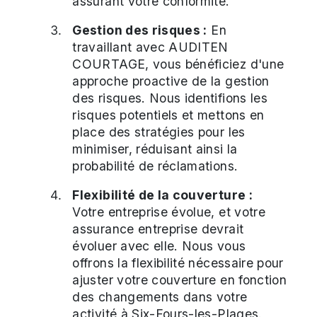
assurant votre conformité.
Gestion des risques :
En
travaillant avec AUDITEN
COURTAGE, vous bénéficiez d'une
approche proactive de la gestion
des risques. Nous identifions les
risques potentiels et mettons en
place des stratégies pour les
minimiser, réduisant ainsi la
probabilité de réclamations.
Flexibilité de la couverture :
Votre entreprise évolue, et votre
assurance entreprise devrait
évoluer avec elle. Nous vous
offrons la flexibilité nécessaire pour
ajuster votre couverture en fonction
des changements dans votre
activité à Six-Fours-les-Plages.