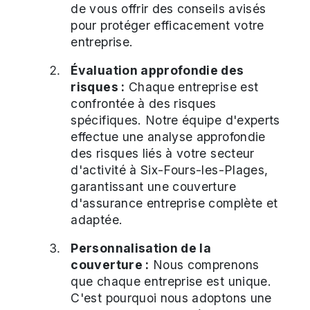
de vous offrir des conseils avisés
pour protéger efficacement votre
entreprise.
Évaluation approfondie des
risques :
Chaque entreprise est
confrontée à des risques
spécifiques. Notre équipe d'experts
effectue une analyse approfondie
des risques liés à votre secteur
d'activité à Six-Fours-les-Plages,
garantissant une couverture
d'assurance entreprise complète et
adaptée.
Personnalisation de la
couverture :
Nous comprenons
que chaque entreprise est unique.
C'est pourquoi nous adoptons une