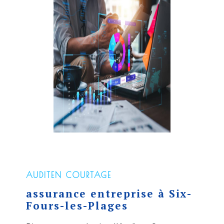
AUDITEN COURTAGE
assurance entreprise à Six-
Fours-les-Plages