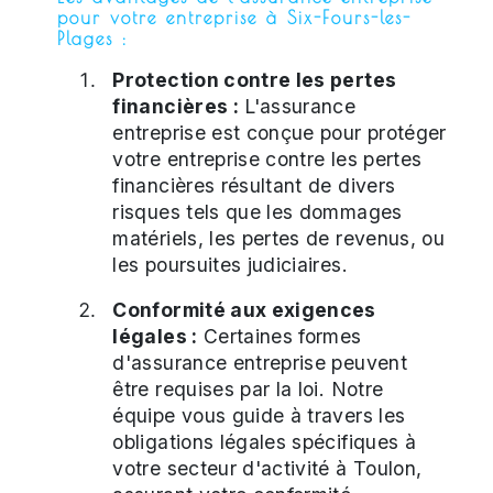
pour votre entreprise à Six-Fours-les-
Plages :
Protection contre les pertes
financières :
L'assurance
entreprise est conçue pour protéger
votre entreprise contre les pertes
financières résultant de divers
risques tels que les dommages
matériels, les pertes de revenus, ou
les poursuites judiciaires.
Conformité aux exigences
légales :
Certaines formes
d'assurance entreprise peuvent
être requises par la loi. Notre
équipe vous guide à travers les
obligations légales spécifiques à
votre secteur d'activité à Toulon,