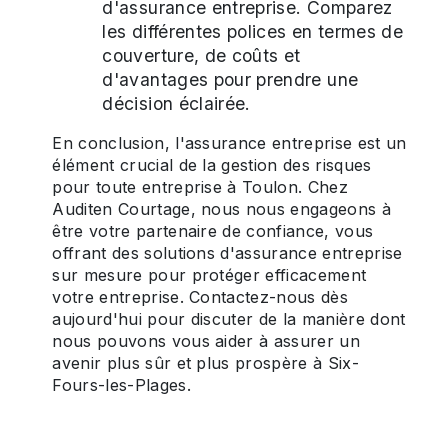
d'assurance entreprise. Comparez
les différentes polices en termes de
couverture, de coûts et
d'avantages pour prendre une
décision éclairée.
En conclusion, l'assurance entreprise est un
élément crucial de la gestion des risques
pour toute entreprise à Toulon. Chez
Auditen Courtage, nous nous engageons à
être votre partenaire de confiance, vous
offrant des solutions d'assurance entreprise
sur mesure pour protéger efficacement
votre entreprise. Contactez-nous dès
aujourd'hui pour discuter de la manière dont
nous pouvons vous aider à assurer un
avenir plus sûr et plus prospère à Six-
Fours-les-Plages.