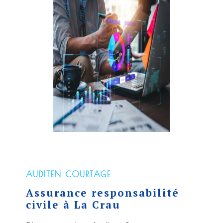
AUDITEN COURTAGE
Assurance responsabilité
civile à La Crau