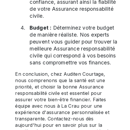
confiance, assurant ainsi la fiabilité
de votre Assurance responsabilité
civile.
Budget :
Déterminez votre budget
de manière réaliste. Nos experts
peuvent vous guider pour trouver la
meilleure Assurance responsabilité
civile qui correspond à vos besoins
sans compromettre vos finances.
En conclusion, chez Auditen Courtage,
nous comprenons que la santé est une
priorité, et choisir la bonne Assurance
responsabilité civile est essentiel pour
assurer votre bien-être financier. Faites
équipe avec nous à La Crau pour une
expérience d'assurance personnalisée et
transparente. Contactez-nous dès
aujourd'hui pour en savoir plus sur la