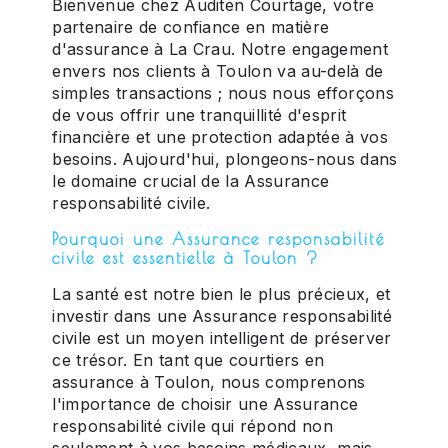
Bienvenue chez Auditen Courtage, votre
partenaire de confiance en matière
d'assurance à La Crau. Notre engagement
envers nos clients à Toulon va au-delà de
simples transactions ; nous nous efforçons
de vous offrir une tranquillité d'esprit
financière et une protection adaptée à vos
besoins. Aujourd'hui, plongeons-nous dans
le domaine crucial de la Assurance
responsabilité civile.
Pourquoi une Assurance responsabilité
civile est essentielle à Toulon ?
La santé est notre bien le plus précieux, et
investir dans une Assurance responsabilité
civile est un moyen intelligent de préserver
ce trésor. En tant que courtiers en
assurance à Toulon, nous comprenons
l'importance de choisir une Assurance
responsabilité civile qui répond non
seulement à vos besoins médicaux, mais