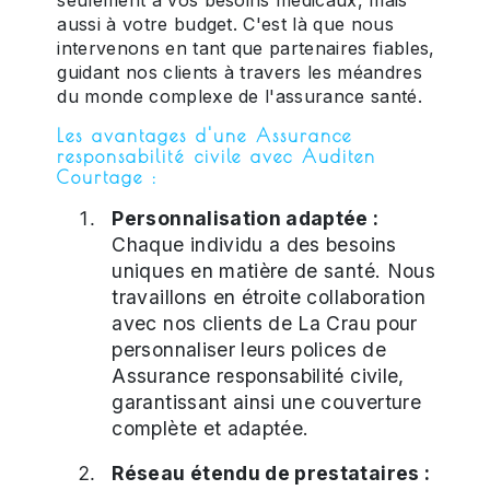
aussi à votre budget. C'est là que nous
intervenons en tant que partenaires fiables,
guidant nos clients à travers les méandres
du monde complexe de l'assurance santé.
Les avantages d'une Assurance
responsabilité civile avec Auditen
Courtage :
Personnalisation adaptée :
Chaque individu a des besoins
uniques en matière de santé. Nous
travaillons en étroite collaboration
avec nos clients de La Crau pour
personnaliser leurs polices de
Assurance responsabilité civile,
garantissant ainsi une couverture
complète et adaptée.
Réseau étendu de prestataires :