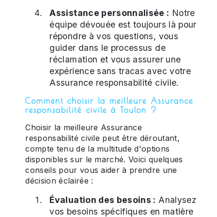
Assistance personnalisée :
Notre
équipe dévouée est toujours là pour
répondre à vos questions, vous
guider dans le processus de
réclamation et vous assurer une
expérience sans tracas avec votre
Assurance responsabilité civile.
Comment choisir la meilleure Assurance
responsabilité civile à Toulon ?
Choisir la meilleure Assurance
responsabilité civile peut être déroutant,
compte tenu de la multitude d'options
disponibles sur le marché. Voici quelques
conseils pour vous aider à prendre une
décision éclairée :
Évaluation des besoins :
Analysez
vos besoins spécifiques en matière