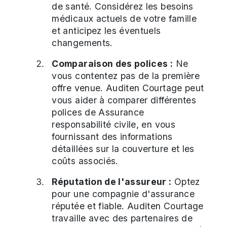
de santé. Considérez les besoins
médicaux actuels de votre famille
et anticipez les éventuels
changements.
Comparaison des polices :
Ne
vous contentez pas de la première
offre venue. Auditen Courtage peut
vous aider à comparer différentes
polices de Assurance
responsabilité civile, en vous
fournissant des informations
détaillées sur la couverture et les
coûts associés.
Réputation de l'assureur :
Optez
pour une compagnie d'assurance
réputée et fiable. Auditen Courtage
travaille avec des partenaires de