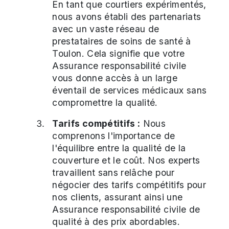
En tant que courtiers expérimentés,
nous avons établi des partenariats
avec un vaste réseau de
prestataires de soins de santé à
Toulon. Cela signifie que votre
Assurance responsabilité civile
vous donne accès à un large
éventail de services médicaux sans
compromettre la qualité.
Tarifs compétitifs :
Nous
comprenons l'importance de
l'équilibre entre la qualité de la
couverture et le coût. Nos experts
travaillent sans relâche pour
négocier des tarifs compétitifs pour
nos clients, assurant ainsi une
Assurance responsabilité civile de
qualité à des prix abordables.