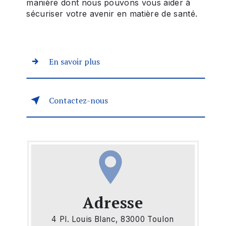
manière dont nous pouvons vous aider à
sécuriser votre avenir en matière de santé.
En savoir plus
Contactez-nous
Adresse
4 Pl. Louis Blanc, 83000 Toulon