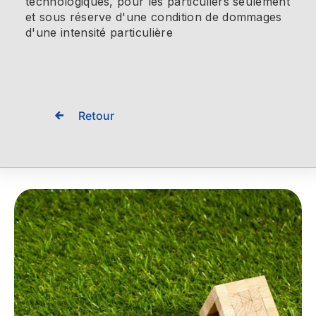
technologiques, pour les particuliers seulement
et sous réserve d'une condition de dommages
d'une intensité particulière
Retour