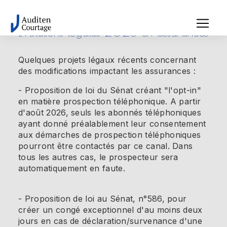
Panneau de gestion des cookies
Evolutions légales 2025 en assurances
Quelques projets légaux récents concernant
des modifications impactant les assurances :
- Proposition de loi du Sénat créant "l'opt-in"
en matière prospection téléphonique. A partir
d'août 2026, seuls les abonnés téléphoniques
ayant donné préalablement leur consentement
aux démarches de prospection téléphoniques
pourront être contactés par ce canal. Dans
tous les autres cas, le prospecteur sera
automatiquement en faute.
- Proposition de loi au Sénat, n°586, pour
créer un congé exceptionnel d'au moins deux
jours en cas de déclaration/survenance d'une