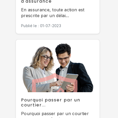
d'assurance
En assurance, toute action est
prescrite par un délai...
Publié le : 01-07-2023
Pourquoi passer par un
courtier...
Pourquoi passer par un courtier