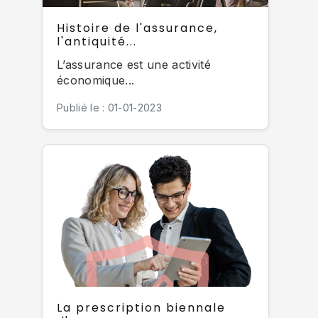
Histoire de l'assurance,
l'antiquité...
L’assurance est une activité
économique...
Publié le : 01-01-2023
La prescription biennale