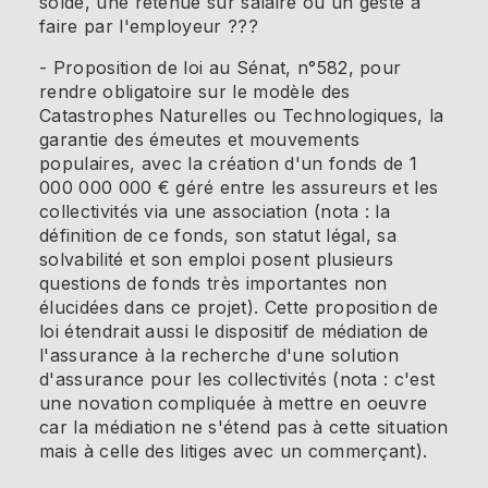
solde, une retenue sur salaire ou un geste à
faire par l'employeur ???
- Proposition de loi au Sénat, n°582, pour
rendre obligatoire sur le modèle des
Catastrophes Naturelles ou Technologiques, la
garantie des émeutes et mouvements
populaires, avec la création d'un fonds de 1
000 000 000 € géré entre les assureurs et les
collectivités via une association (nota : la
définition de ce fonds, son statut légal, sa
solvabilité et son emploi posent plusieurs
questions de fonds très importantes non
élucidées dans ce projet). Cette proposition de
loi étendrait aussi le dispositif de médiation de
l'assurance à la recherche d'une solution
d'assurance pour les collectivités (nota : c'est
une novation compliquée à mettre en oeuvre
car la médiation ne s'étend pas à cette situation
mais à celle des litiges avec un commerçant).