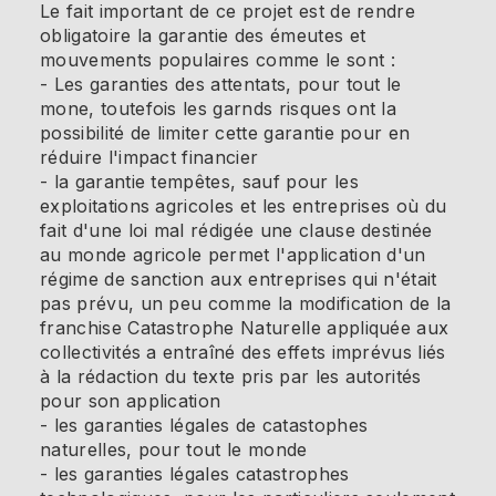
Le fait important de ce projet est de rendre
obligatoire la garantie des émeutes et
mouvements populaires comme le sont :
- Les garanties des attentats, pour tout le
mone, toutefois les garnds risques ont la
possibilité de limiter cette garantie pour en
réduire l'impact financier
- la garantie tempêtes, sauf pour les
exploitations agricoles et les entreprises où du
fait d'une loi mal rédigée une clause destinée
au monde agricole permet l'application d'un
régime de sanction aux entreprises qui n'était
pas prévu, un peu comme la modification de la
franchise Catastrophe Naturelle appliquée aux
collectivités a entraîné des effets imprévus liés
à la rédaction du texte pris par les autorités
pour son application
- les garanties légales de catastophes
naturelles, pour tout le monde
- les garanties légales catastrophes