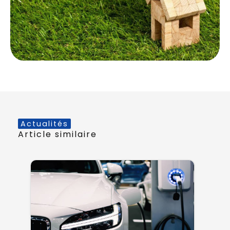
Actualités
Article similaire