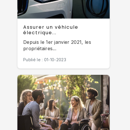
Assurer un véhicule
électrique...
Depuis le 1er janvier 2021, les
propriétaires...
Publié le : 01-10-2023