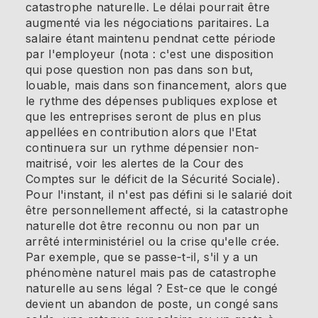
catastrophe naturelle. Le délai pourrait être
augmenté via les négociations paritaires. La
salaire étant maintenu pendnat cette période
par l'employeur (nota : c'est une disposition
qui pose question non pas dans son but,
louable, mais dans son financement, alors que
le rythme des dépenses publiques explose et
que les entreprises seront de plus en plus
appellées en contribution alors que l'Etat
continuera sur un rythme dépensier non-
maitrisé, voir les alertes de la Cour des
Comptes sur le déficit de la Sécurité Sociale).
Pour l'instant, il n'est pas défini si le salarié doit
être personnellement affecté, si la catastrophe
naturelle dot être reconnu ou non par un
arrêté interministériel ou la crise qu'elle crée.
Par exemple, que se passe-t-il, s'il y a un
phénomène naturel mais pas de catastrophe
naturelle au sens légal ? Est-ce que le congé
devient un abandon de poste, un congé sans