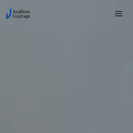
Panneau de gestion des cookies