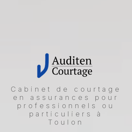
Cabinet de courtage
en assurances pour
professionnels ou
particuliers à
Toulon